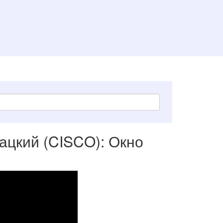
ацкий (CISCO): Окно