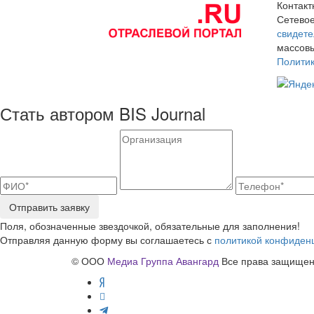
Контак
Сетевое
свидете
массовы
Полити
Стать автором BIS Journal
Отправить заявку
Поля, обозначенные звездочкой, обязательные для заполнения!
Отправляя данную форму вы соглашаетесь с
политикой конфиден
© ООО
Медиа Группа Авангард
Все права защищены