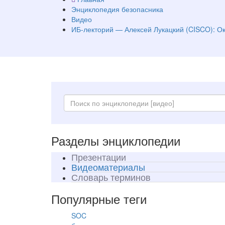
Энциклопедия безопасника
Видео
ИБ-лекторий — Алексей Лукацкий (CISCO): О
Разделы энциклопедии
Презентации
Видеоматериалы
Словарь терминов
Популярные теги
SOC