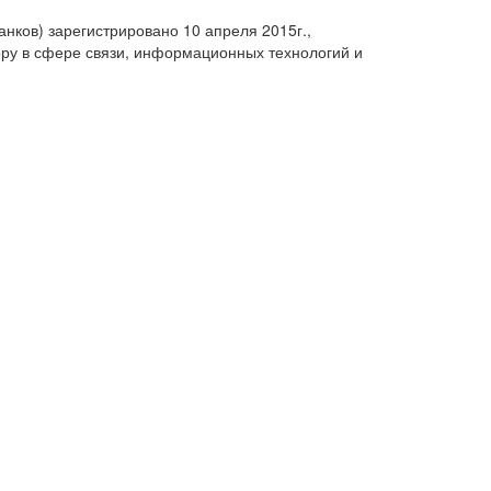
анков) зарегистрировано 10 апреля 2015г.,
ру в сфере связи, информационных технологий и