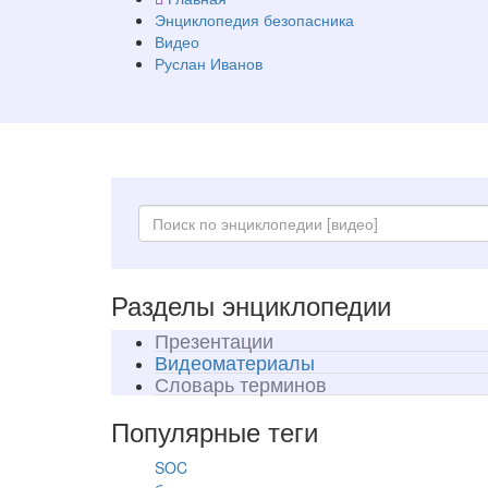
Энциклопедия безопасника
Видео
Руслан Иванов
Разделы энциклопедии
Презентации
Видеоматериалы
Словарь терминов
Популярные теги
SOC