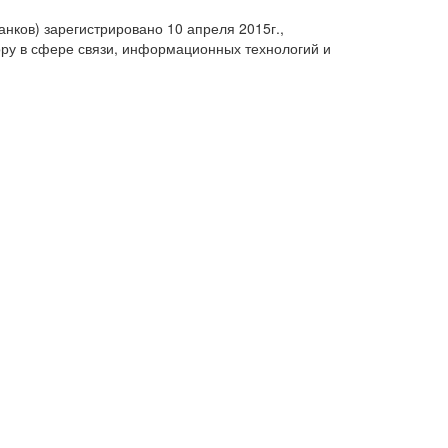
анков) зарегистрировано 10 апреля 2015г.,
ру в сфере связи, информационных технологий и