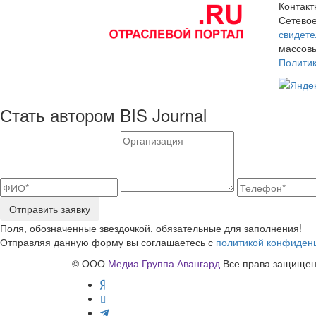
Контак
Сетевое
свидете
массовы
Полити
Стать автором BIS Journal
Отправить заявку
Поля, обозначенные звездочкой, обязательные для заполнения!
Отправляя данную форму вы соглашаетесь с
политикой конфиден
© ООО
Медиа Группа Авангард
Все права защищены