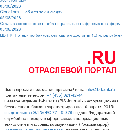
05/08/2026
Cloudflare — об агентах и людях
05/08/2026
Стал известен состав штаба по развитию цифровых платформ
05/08/2026
ЦБ РФ: Потери по банковским картам достигли 1,3 млрд рублей
Все вопросы и пожелания присылайте на
info@ib-bank.ru
Контактный телефон:
+7 (495) 921-42-44
Сетевое издание ib-bank.ru (BIS Journal - информационная
безопасность банков) зарегистрировано 10 апреля 2015г.,
свидетельство ЭЛ № ФС 77 - 61376
выдано Федеральной
службой по надзору в сфере связи, информационных
технологий и массовых коммуникаций (Роскомнадзор)
Политика конфиденциальности
персональных данных.