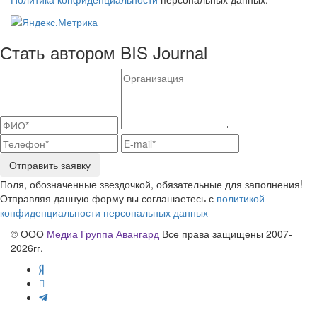
Стать автором BIS Journal
Отправить заявку
Поля, обозначенные звездочкой, обязательные для заполнения!
Отправляя данную форму вы соглашаетесь с
политикой
конфиденциальности персональных данных
© ООО
Медиа Группа Авангард
Все права защищены 2007-
2026гг.