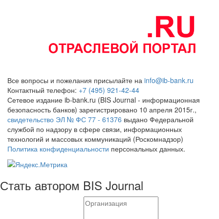
Все вопросы и пожелания присылайте на
info@ib-bank.ru
Контактный телефон:
+7 (495) 921-42-44
Сетевое издание ib-bank.ru (BIS Journal - информационная
безопасность банков) зарегистрировано 10 апреля 2015г.,
свидетельство ЭЛ № ФС 77 - 61376
выдано Федеральной
службой по надзору в сфере связи, информационных
технологий и массовых коммуникаций (Роскомнадзор)
Политика конфиденциальности
персональных данных.
Стать автором BIS Journal