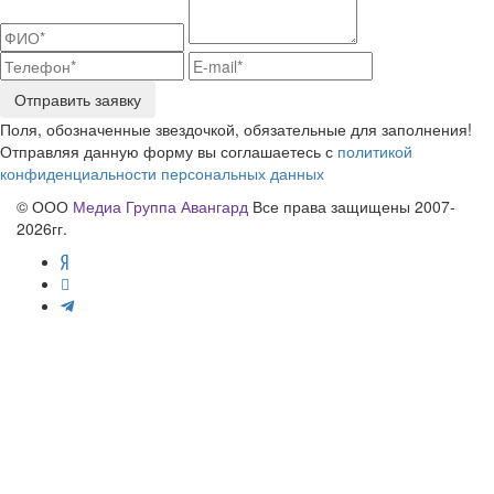
Отправить заявку
Поля, обозначенные звездочкой, обязательные для заполнения!
Отправляя данную форму вы соглашаетесь с
политикой
конфиденциальности персональных данных
© ООО
Медиа Группа Авангард
Все права защищены 2007-
2026гг.