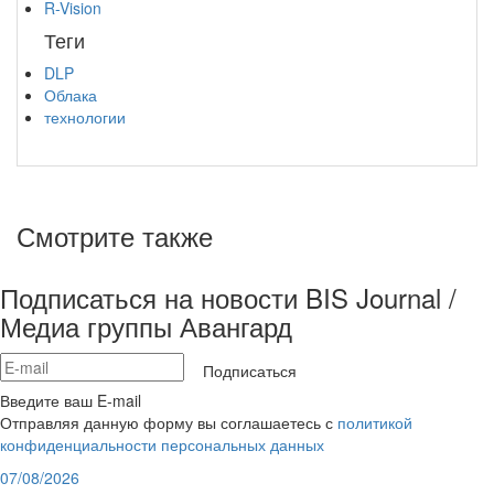
R-Vision
Теги
DLP
Облака
технологии
Смотрите также
Подписаться на новости BIS Journal /
Медиа группы Авангард
Подписаться
Введите ваш E-mail
Отправляя данную форму вы соглашаетесь с
политикой
конфиденциальности персональных данных
07/08/2026