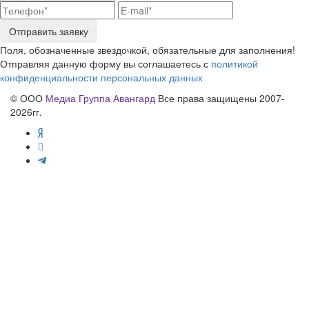
Отправить заявку
Поля, обозначенные звездочкой, обязательные для заполнения!
Отправляя данную форму вы соглашаетесь с
политикой
конфиденциальности персональных данных
© ООО
Медиа Группа Авангард
Все права защищены 2007-
2026гг.