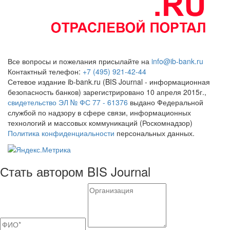
Все вопросы и пожелания присылайте на
info@ib-bank.ru
Контактный телефон:
+7 (495) 921-42-44
Сетевое издание ib-bank.ru (BIS Journal - информационная
безопасность банков) зарегистрировано 10 апреля 2015г.,
свидетельство ЭЛ № ФС 77 - 61376
выдано Федеральной
службой по надзору в сфере связи, информационных
технологий и массовых коммуникаций (Роскомнадзор)
Политика конфиденциальности
персональных данных.
Стать автором BIS Journal