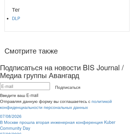
Тег
DLP
Смотрите также
Подписаться на новости BIS Journal /
Медиа группы Авангард
Подписаться
Введите ваш E-mail
Отправляя данную форму вы соглашаетесь с
политикой
конфиденциальности персональных данных
07/08/2026
В Москве прошла вторая инженерная конференция Kuber
Community Day
07/08/2026