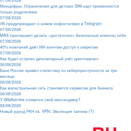
Минцифры: Ограничения для детских SIM-карт применяются
только родителями
07/08/2026
ЛК предупреждает о новом инфостилере в Telegram
07/08/2026
MAX приглашает делать «достаточно» безопасные клиенты себя
07/08/2026
40% компаний даёт ИИ‑агентам доступ к секретам
07/08/2026
Как будет устроен депозитарный учёт криптовалют
06/08/2026
Банк России привёл статистику по киберпреступности за три
месяца
06/08/2026
Как магистральная сеть становится сервисом для бизнеса
06/08/2026
У Wildberries появится свой мессенджер?
06/08/2026
Новый раунд РКН vs. VPN: Эволюция тактики (?)