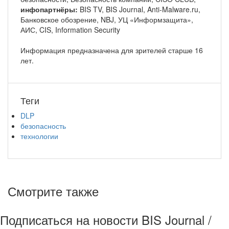
инфопартнёры:
BIS TV, BIS Journal, Anti-Malware.ru,
Банковское обозрение, NBJ, УЦ «Информзащита»,
АИС, CIS, Information Security
Информация предназначена для зрителей старше 16
лет.
Теги
DLP
безопасность
технологии
Смотрите также
Подписаться на новости BIS Journal /