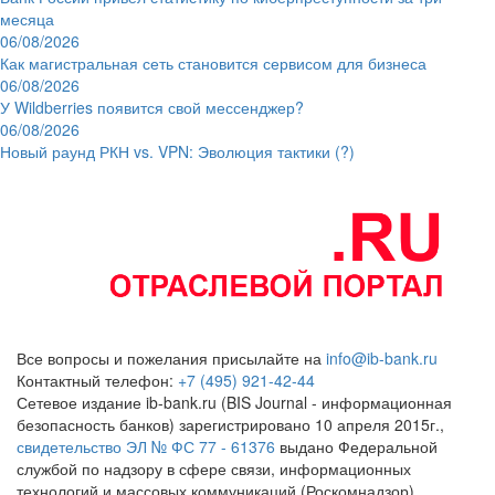
месяца
06/08/2026
Как магистральная сеть становится сервисом для бизнеса
06/08/2026
У Wildberries появится свой мессенджер?
06/08/2026
Новый раунд РКН vs. VPN: Эволюция тактики (?)
Все вопросы и пожелания присылайте на
info@ib-bank.ru
Контактный телефон:
+7 (495) 921-42-44
Сетевое издание ib-bank.ru (BIS Journal - информационная
безопасность банков) зарегистрировано 10 апреля 2015г.,
свидетельство ЭЛ № ФС 77 - 61376
выдано Федеральной
службой по надзору в сфере связи, информационных
технологий и массовых коммуникаций (Роскомнадзор)