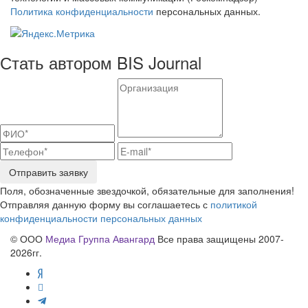
Политика конфиденциальности
персональных данных.
Стать автором BIS Journal
Отправить заявку
Поля, обозначенные звездочкой, обязательные для заполнения!
Отправляя данную форму вы соглашаетесь с
политикой
конфиденциальности персональных данных
© ООО
Медиа Группа Авангард
Все права защищены 2007-
2026гг.