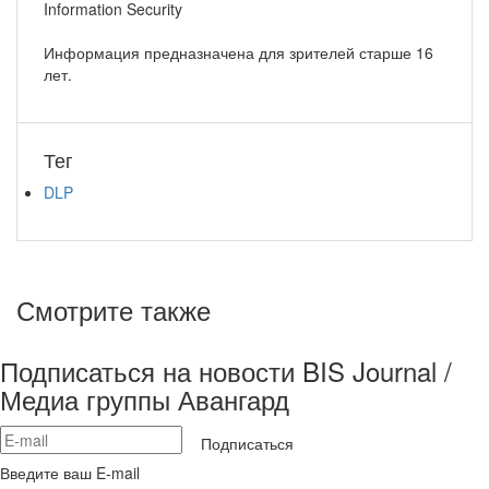
Information Security
Информация предназначена для зрителей старше 16
лет.
Тег
DLP
Смотрите также
Подписаться на новости BIS Journal /
Медиа группы Авангард
Подписаться
Введите ваш E-mail