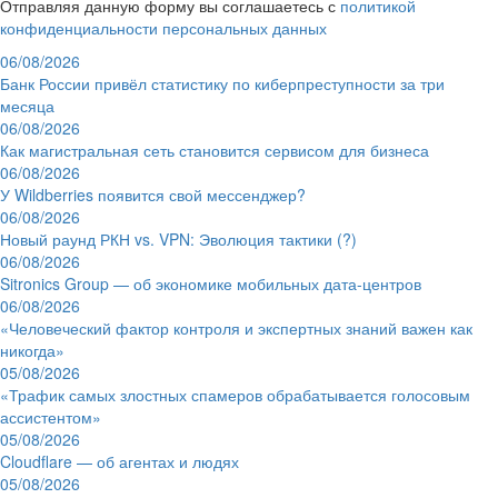
Отправляя данную форму вы соглашаетесь с
политикой
конфиденциальности персональных данных
06/08/2026
Банк России привёл статистику по киберпреступности за три
месяца
06/08/2026
Как магистральная сеть становится сервисом для бизнеса
06/08/2026
У Wildberries появится свой мессенджер?
06/08/2026
Новый раунд РКН vs. VPN: Эволюция тактики (?)
06/08/2026
Sitronics Group — об экономике мобильных дата-центров
06/08/2026
«Человеческий фактор контроля и экспертных знаний важен как
никогда»
05/08/2026
«Трафик самых злостных спамеров обрабатывается голосовым
ассистентом»
05/08/2026
Cloudflare — об агентах и людях
05/08/2026