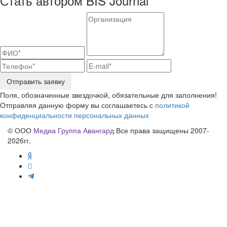
Стать автором BIS Journal
Отправить заявку
Поля, обозначенные звездочкой, обязательные для заполнения!
Отправляя данную форму вы соглашаетесь с
политикой
конфиденциальности персональных данных
© ООО
Медиа Группа Авангард
Все права защищены 2007-
2026гг.