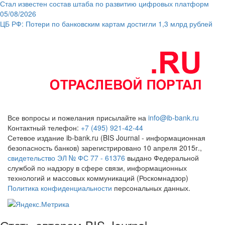
Стал известен состав штаба по развитию цифровых платформ
05/08/2026
ЦБ РФ: Потери по банковским картам достигли 1,3 млрд рублей
Все вопросы и пожелания присылайте на
info@ib-bank.ru
Контактный телефон:
+7 (495) 921-42-44
Сетевое издание ib-bank.ru (BIS Journal - информационная
безопасность банков) зарегистрировано 10 апреля 2015г.,
свидетельство ЭЛ № ФС 77 - 61376
выдано Федеральной
службой по надзору в сфере связи, информационных
технологий и массовых коммуникаций (Роскомнадзор)
Политика конфиденциальности
персональных данных.