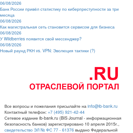
06/08/2026
Банк России привёл статистику по киберпреступности за три
месяца
06/08/2026
Как магистральная сеть становится сервисом для бизнеса
06/08/2026
У Wildberries появится свой мессенджер?
06/08/2026
Новый раунд РКН vs. VPN: Эволюция тактики (?)
Все вопросы и пожелания присылайте на
info@ib-bank.ru
Контактный телефон:
+7 (495) 921-42-44
Сетевое издание ib-bank.ru (BIS Journal - информационная
безопасность банков) зарегистрировано 10 апреля 2015г.,
свидетельство ЭЛ № ФС 77 - 61376
выдано Федеральной