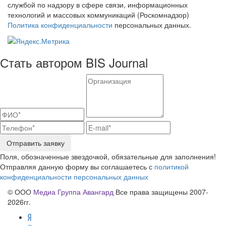
службой по надзору в сфере связи, информационных
технологий и массовых коммуникаций (Роскомнадзор)
Политика конфиденциальности
персональных данных.
Стать автором BIS Journal
Отправить заявку
Поля, обозначенные звездочкой, обязательные для заполнения!
Отправляя данную форму вы соглашаетесь с
политикой
конфиденциальности персональных данных
© ООО
Медиа Группа Авангард
Все права защищены 2007-
2026гг.