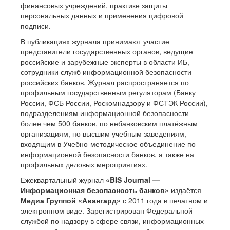
финансовых учреждений, практике защиты
персональных данных и применения цифровой
подписи.
В публикациях журнала принимают участие
представители государственных органов, ведущие
российские и зарубежные эксперты в области ИБ,
сотрудники служб информационной безопасности
российских банков. Журнал распространяется по
профильным государственным регуляторам (Банку
России, ФСБ России, Роскомнадзору и ФСТЭК России),
подразделениям информационной безопасности
более чем 500 банков, по небанковским платёжным
организациям, по высшим учебным заведениям,
входящим в Учебно-методическое объединение по
информационной безопасности банков, а также на
профильных деловых мероприятиях.
Ежеквартальный журнал
«BIS Journal —
Информационная безопасность банков»
издаётся
Медиа Группой «Авангард»
с 2011 года в печатном и
электронном виде. Зарегистрирован Федеральной
службой по надзору в сфере связи, информационных