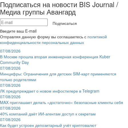
Подписаться на новости BIS Journal /
Медиа группы Авангард
Подписаться
Введите ваш E-mail
Отправляя данную форму вы соглашаетесь с
политикой
конфиденциальности персональных данных
07/08/2026
В Москве прошла вторая инженерная конференция Kuber
Community Day
07/08/2026
Минцифры: Ограничения для детских SIM-карт применяются
только родителями
07/08/2026
ЛК предупреждает о новом инфостилере в Telegram
07/08/2026
MAX приглашает делать «достаточно» безопасные клиенты себя
07/08/2026
40% компаний даёт ИИ‑агентам доступ к секретам
07/08/2026
Как будет устроен депозитарный учёт криптовалют