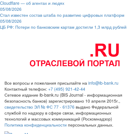
Cloudflare — об агентах и людях
05/08/2026
Стал известен состав штаба по развитию цифровых платформ
05/08/2026
ЦБ РФ: Потери по банковским картам достигли 1,3 млрд рублей
Все вопросы и пожелания присылайте на
info@ib-bank.ru
Контактный телефон:
+7 (495) 921-42-44
Сетевое издание ib-bank.ru (BIS Journal - информационная
безопасность банков) зарегистрировано 10 апреля 2015г.,
свидетельство ЭЛ № ФС 77 - 61376
выдано Федеральной
службой по надзору в сфере связи, информационных
технологий и массовых коммуникаций (Роскомнадзор)
Политика конфиденциальности
персональных данных.