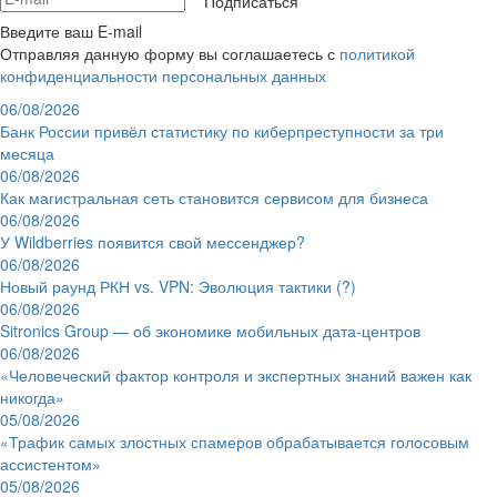
Подписаться
Введите ваш E-mail
Отправляя данную форму вы соглашаетесь с
политикой
конфиденциальности персональных данных
06/08/2026
Банк России привёл статистику по киберпреступности за три
месяца
06/08/2026
Как магистральная сеть становится сервисом для бизнеса
06/08/2026
У Wildberries появится свой мессенджер?
06/08/2026
Новый раунд РКН vs. VPN: Эволюция тактики (?)
06/08/2026
Sitronics Group — об экономике мобильных дата-центров
06/08/2026
«Человеческий фактор контроля и экспертных знаний важен как
никогда»
05/08/2026
«Трафик самых злостных спамеров обрабатывается голосовым
ассистентом»
05/08/2026