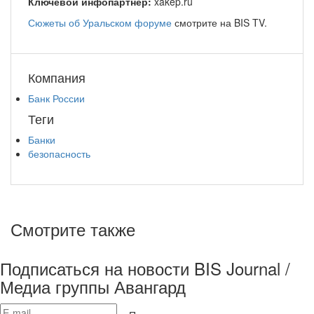
Ключевой инфопартнёр:
xakep.ru
Сюжеты об Уральском форуме
смотрите на BIS TV.
Компания
Банк России
Теги
Банки
безопасность
Смотрите также
Подписаться на новости BIS Journal /
Медиа группы Авангард