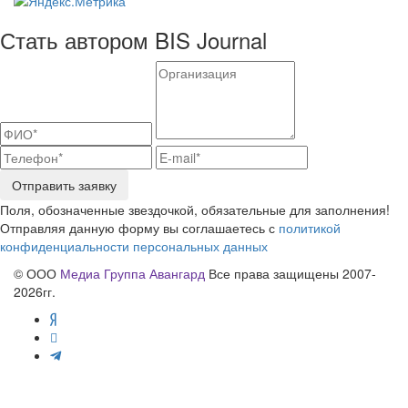
Стать автором BIS Journal
Отправить заявку
Поля, обозначенные звездочкой, обязательные для заполнения!
Отправляя данную форму вы соглашаетесь с
политикой
конфиденциальности персональных данных
© ООО
Медиа Группа Авангард
Все права защищены 2007-
2026гг.