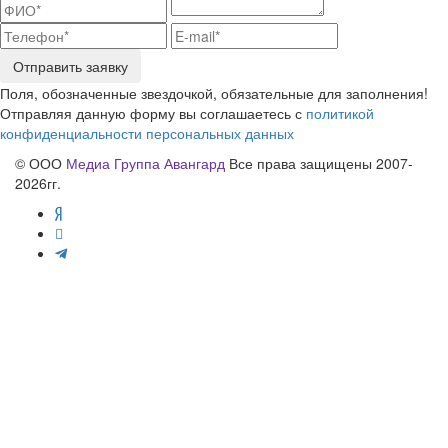
Отправить заявку
Поля, обозначенные звездочкой, обязательные для заполнения!
Отправляя данную форму вы соглашаетесь с
политикой
конфиденциальности персональных данных
© ООО
Медиа Группа Авангард
Все права защищены 2007-
2026гг.