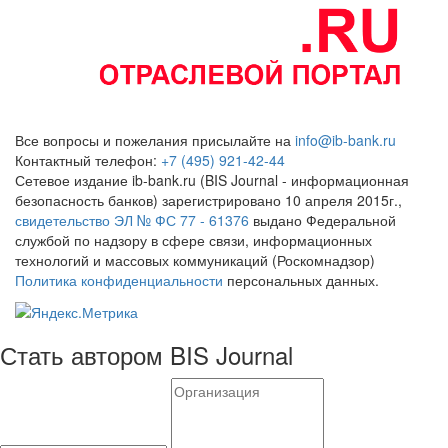
Все вопросы и пожелания присылайте на
info@ib-bank.ru
Контактный телефон:
+7 (495) 921-42-44
Сетевое издание ib-bank.ru (BIS Journal - информационная
безопасность банков) зарегистрировано 10 апреля 2015г.,
свидетельство ЭЛ № ФС 77 - 61376
выдано Федеральной
службой по надзору в сфере связи, информационных
технологий и массовых коммуникаций (Роскомнадзор)
Политика конфиденциальности
персональных данных.
Стать автором BIS Journal