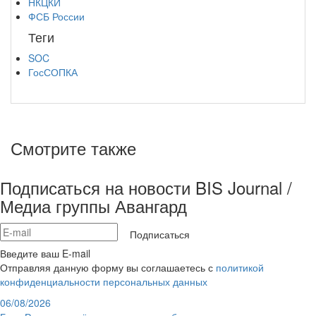
НКЦКИ
ФСБ России
Теги
SOC
ГосСОПКА
Смотрите также
Подписаться на новости BIS Journal /
Медиа группы Авангард
Подписаться
Введите ваш E-mail
Отправляя данную форму вы соглашаетесь с
политикой
конфиденциальности персональных данных
06/08/2026