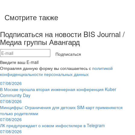
Смотрите также
Подписаться на новости BIS Journal /
Медиа группы Авангард
Подписаться
Введите ваш E-mail
Отправляя данную форму вы соглашаетесь с
политикой
конфиденциальности персональных данных
07/08/2026
В Москве прошла вторая инженерная конференция Kuber
Community Day
07/08/2026
Минцифры: Ограничения для детских SIM-карт применяются
только родителями
07/08/2026
ЛК предупреждает о новом инфостилере в Telegram
07/08/2026