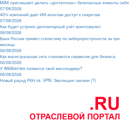
MAX приглашает делать «достаточно» безопасные клиенты себя
07/08/2026
40% компаний даёт ИИ‑агентам доступ к секретам
07/08/2026
Как будет устроен депозитарный учёт криптовалют
06/08/2026
Банк России привёл статистику по киберпреступности за три
месяца
06/08/2026
Как магистральная сеть становится сервисом для бизнеса
06/08/2026
У Wildberries появится свой мессенджер?
06/08/2026
Новый раунд РКН vs. VPN: Эволюция тактики (?)