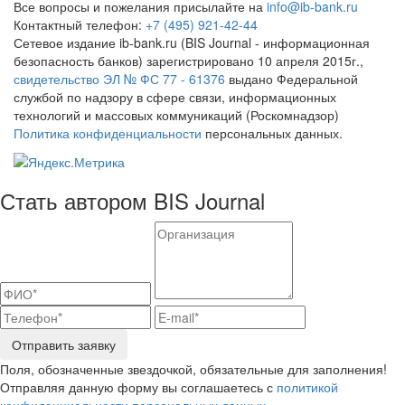
Все вопросы и пожелания присылайте на
info@ib-bank.ru
Контактный телефон:
+7 (495) 921-42-44
Сетевое издание ib-bank.ru (BIS Journal - информационная
безопасность банков) зарегистрировано 10 апреля 2015г.,
свидетельство ЭЛ № ФС 77 - 61376
выдано Федеральной
службой по надзору в сфере связи, информационных
технологий и массовых коммуникаций (Роскомнадзор)
Политика конфиденциальности
персональных данных.
Стать автором BIS Journal
Отправить заявку
Поля, обозначенные звездочкой, обязательные для заполнения!
Отправляя данную форму вы соглашаетесь с
политикой