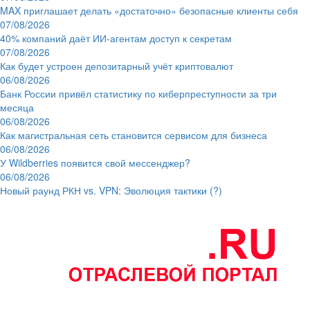
MAX приглашает делать «достаточно» безопасные клиенты себя
07/08/2026
40% компаний даёт ИИ‑агентам доступ к секретам
07/08/2026
Как будет устроен депозитарный учёт криптовалют
06/08/2026
Банк России привёл статистику по киберпреступности за три
месяца
06/08/2026
Как магистральная сеть становится сервисом для бизнеса
06/08/2026
У Wildberries появится свой мессенджер?
06/08/2026
Новый раунд РКН vs. VPN: Эволюция тактики (?)