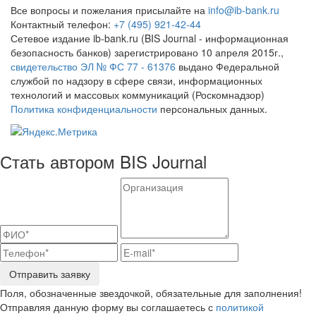
Все вопросы и пожелания присылайте на
info@ib-bank.ru
Контактный телефон:
+7 (495) 921-42-44
Сетевое издание ib-bank.ru (BIS Journal - информационная
безопасность банков) зарегистрировано 10 апреля 2015г.,
свидетельство ЭЛ № ФС 77 - 61376
выдано Федеральной
службой по надзору в сфере связи, информационных
технологий и массовых коммуникаций (Роскомнадзор)
Политика конфиденциальности
персональных данных.
Стать автором BIS Journal
Отправить заявку
Поля, обозначенные звездочкой, обязательные для заполнения!
Отправляя данную форму вы соглашаетесь с
политикой