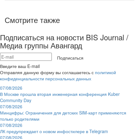
Смотрите также
Подписаться на новости BIS Journal /
Медиа группы Авангард
Подписаться
Введите ваш E-mail
Отправляя данную форму вы соглашаетесь с
политикой
конфиденциальности персональных данных
07/08/2026
В Москве прошла вторая инженерная конференция Kuber
Community Day
07/08/2026
Минцифры: Ограничения для детских SIM-карт применяются
только родителями
07/08/2026
ЛК предупреждает о новом инфостилере в Telegram
07/08/2026