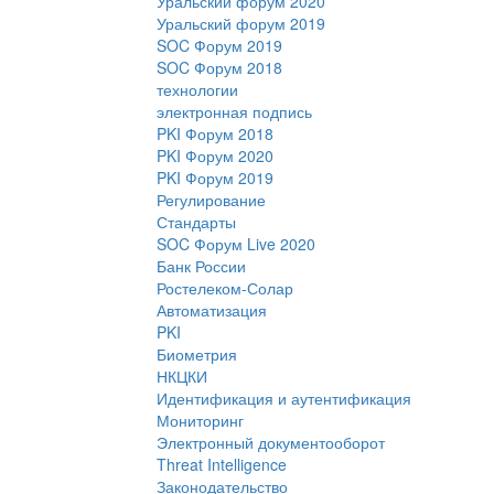
Уральский форум 2020
Уральский форум 2019
SOC Форум 2019
SOC Форум 2018
технологии
электронная подпись
PKI Форум 2018
PKI Форум 2020
PKI Форум 2019
Регулирование
Стандарты
SOC Форум Live 2020
Банк России
Ростелеком-Солар
Автоматизация
PKI
Биометрия
НКЦКИ
Идентификация и аутентификация
Мониторинг
Электронный документооборот
Threat Intelligence
Законодательство