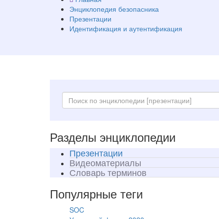
Энциклопедия безопасника
Презентации
Идентификация и аутентификация
Разделы энциклопедии
Презентации
Видеоматериалы
Словарь терминов
Популярные теги
SOC