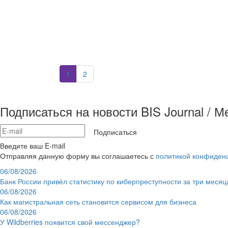
1
2
Подписаться на новости BIS Journal / 
Подписаться
Введите ваш E-mail
Отправляя данную форму вы соглашаетесь с
политикой конфиден
06/08/2026
Банк России привёл статистику по киберпреступности за три месяц
06/08/2026
Как магистральная сеть становится сервисом для бизнеса
06/08/2026
У Wildberries появится свой мессенджер?