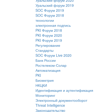
Уральский форум 2020
Уральский форум 2019
SOC Форум 2019
SOC Форум 2018
технологии
электронная подпись
PKI Форум 2018
PKI Форум 2020
PKI Форум 2019
Регулирование
Стандарты
SOC Форум Live 2020
Банк России
Ростелеком-Солар
Автоматизация
PKI
Биометрия
НКЦКИ
Идентификация и аутентификация
Мониторинг
Электронный документооборот
Threat Intelligence
Законодательство