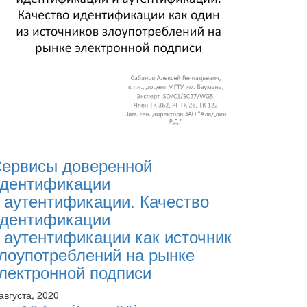
ервисы доверенной
дентификации
 аутентификации. Качество
дентификации
 аутентификации как источник
лоупотреблений на рынке
лектронной подписи
августа, 2020