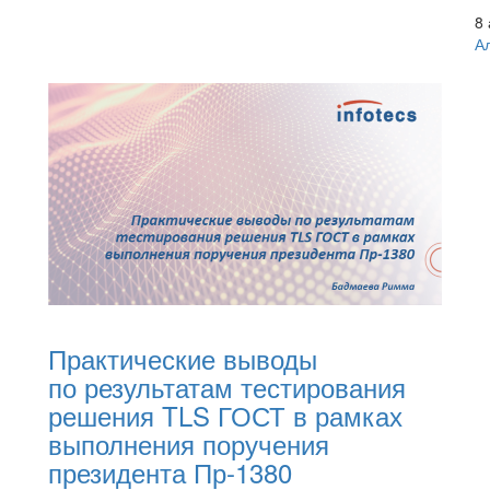
8 
А
Практические выводы
по результатам тестирования
решения TLS ГОСТ в рамках
выполнения поручения
президента Пр-1380