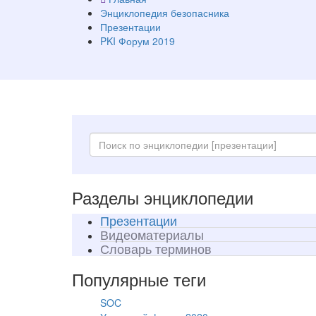
Энциклопедия безопасника
Презентации
PKI Форум 2019
Разделы энциклопедии
Презентации
Видеоматериалы
Словарь терминов
Популярные теги
SOC