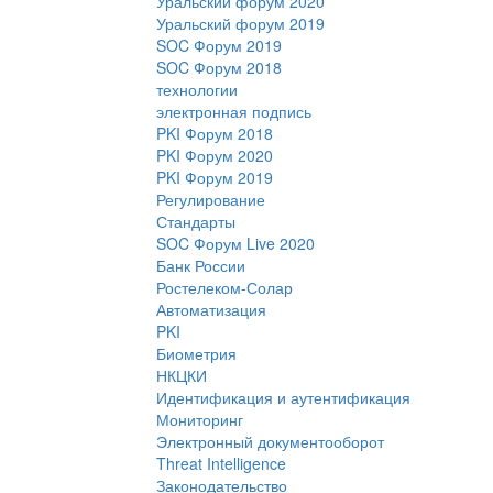
Уральский форум 2020
Уральский форум 2019
SOC Форум 2019
SOC Форум 2018
технологии
электронная подпись
PKI Форум 2018
PKI Форум 2020
PKI Форум 2019
Регулирование
Стандарты
SOC Форум Live 2020
Банк России
Ростелеком-Солар
Автоматизация
PKI
Биометрия
НКЦКИ
Идентификация и аутентификация
Мониторинг
Электронный документооборот
Threat Intelligence
Законодательство