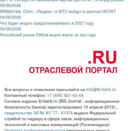
05/08/2026
Wildberries, Ozon, «Яндекс» и МТС войдут в капитал НСПК?
04/08/2026
Что будет модно предустанавливать в 2027 году
04/08/2026
Российский рынок ПАКов вырос втрое за три года
Все вопросы и пожелания присылайте на
info@ib-bank.ru
Контактный телефон:
+7 (495) 921-42-44
Сетевое издание ib-bank.ru (BIS Journal - информационная
безопасность банков) зарегистрировано 10 апреля 2015г.,
свидетельство ЭЛ № ФС 77 - 61376
выдано Федеральной
службой по надзору в сфере связи, информационных
технологий и массовых коммуникаций (Роскомнадзор)
Политика конфиденциальности
персональных данных.