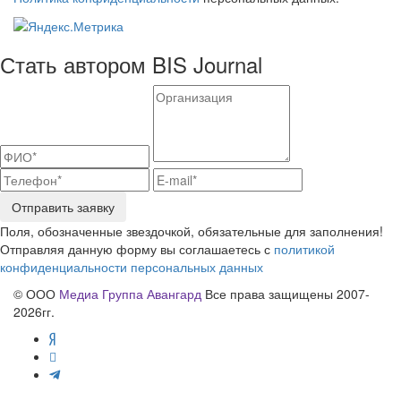
Стать автором BIS Journal
Отправить заявку
Поля, обозначенные звездочкой, обязательные для заполнения!
Отправляя данную форму вы соглашаетесь с
политикой
конфиденциальности персональных данных
© ООО
Медиа Группа Авангард
Все права защищены 2007-
2026гг.