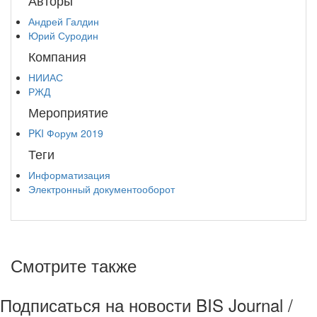
Андрей Галдин
Юрий Суродин
Компания
НИИАС
РЖД
Мероприятие
PKI Форум 2019
Теги
Информатизация
Электронный документооборот
Смотрите также
Подписаться на новости BIS Journal /