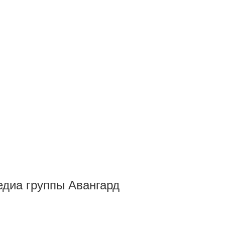
Медиа группы Авангард