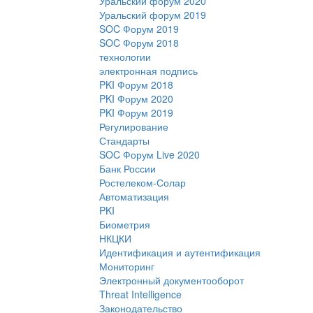
Уральский форум 2020
Уральский форум 2019
SOC Форум 2019
SOC Форум 2018
технологии
электронная подпись
PKI Форум 2018
PKI Форум 2020
PKI Форум 2019
Регулирование
Стандарты
SOC Форум Live 2020
Банк России
Ростелеком-Солар
Автоматизация
PKI
Биометрия
НКЦКИ
Идентификация и аутентификация
Мониторинг
Электронный документооборот
Threat Intelligence
Законодательство