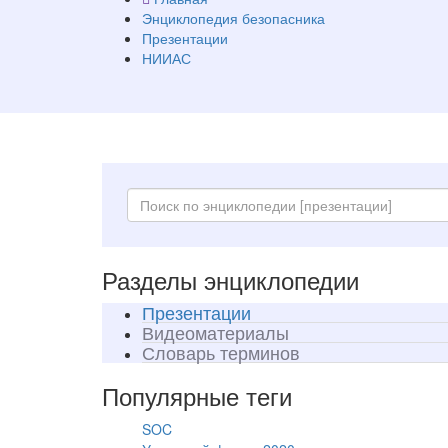
Энциклопедия безопасника
Презентации
НИИАС
Разделы энциклопедии
Презентации
Видеоматериалы
Словарь терминов
Популярные теги
SOC