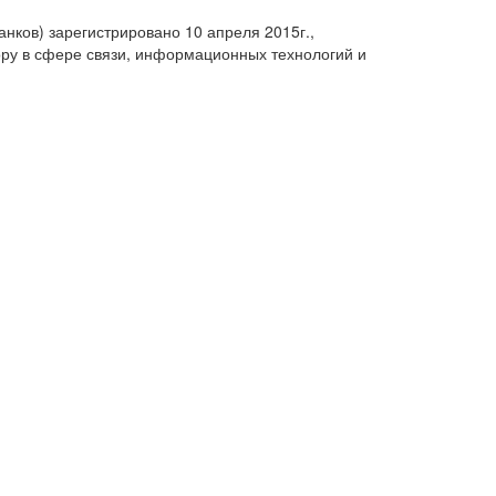
анков) зарегистрировано 10 апреля 2015г.,
ру в сфере связи, информационных технологий и