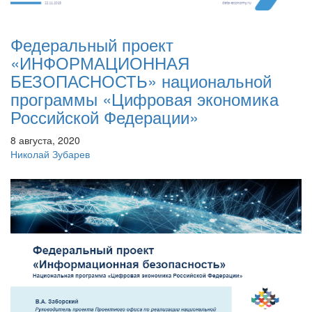
Федеральный проект
«ИНФОРМАЦИОННАЯ
БЕЗОПАСНОСТЬ» национальной
программы «Цифровая экономика
Российской Федерации»
8 августа, 2020
Николай Зубарев