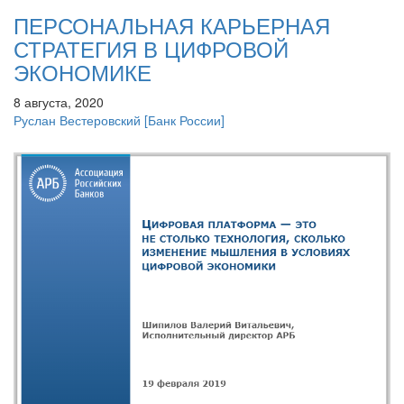
ПЕРСОНАЛЬНАЯ КАРЬЕРНАЯ
СТРАТЕГИЯ В ЦИФРОВОЙ
ЭКОНОМИКЕ
8 августа, 2020
Руслан Вестеровский
[Банк России]