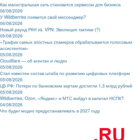
Как магистральная сеть становится сервисом для бизнеса
06/08/2026
У Wildberries появится свой мессенджер?
06/08/2026
Новый раунд РКН vs. VPN: Эволюция тактики (?)
05/08/2026
«Трафик самых злостных спамеров обрабатывается голосовым
ассистентом»
05/08/2026
Cloudflare — об агентах и людях
05/08/2026
Стал известен состав штаба по развитию цифровых платформ
05/08/2026
ЦБ РФ: Потери по банковским картам достигли 1,3 млрд рублей
05/08/2026
Wildberries, Ozon, «Яндекс» и МТС войдут в капитал НСПК?
04/08/2026
Что будет модно предустанавливать в 2027 году