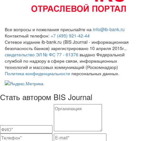
Все вопросы и пожелания присылайте на
info@ib-bank.ru
Контактный телефон:
+7 (495) 921-42-44
Сетевое издание ib-bank.ru (BIS Journal - информационная
безопасность банков) зарегистрировано 10 апреля 2015г.,
свидетельство ЭЛ № ФС 77 - 61376
выдано Федеральной
службой по надзору в сфере связи, информационных
технологий и массовых коммуникаций (Роскомнадзор)
Политика конфиденциальности
персональных данных.
Стать автором BIS Journal