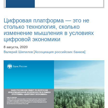
Цифровая платформа — это не
столько технология, сколько
изменение мышления в условиях
цифровой экономики
8 августа, 2020
Валерий Шипилов
[Ассоциация российских банков]