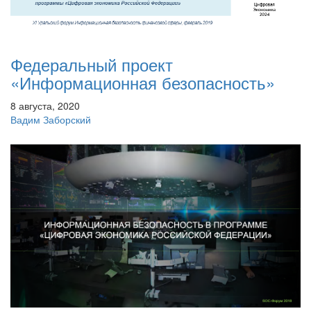
Федеральный проект
«Информационная безопасность»
8 августа, 2020
Вадим Заборский