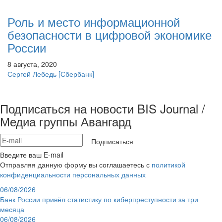
Роль и место информационной
безопасности в цифровой экономике
России
8 августа, 2020
Сергей Лебедь
[Сбербанк]
Подписаться на новости BIS Journal /
Медиа группы Авангард
Подписаться
Введите ваш E-mail
Отправляя данную форму вы соглашаетесь с
политикой
конфиденциальности персональных данных
06/08/2026
Банк России привёл статистику по киберпреступности за три
месяца
06/08/2026