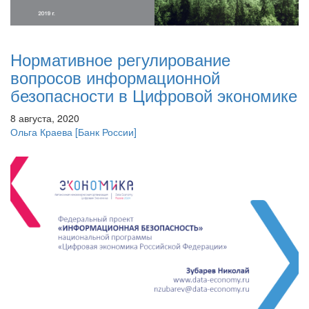
Нормативное регулирование
вопросов информационной
безопасности в Цифровой экономике
8 августа, 2020
Ольга Краева
[Банк России]