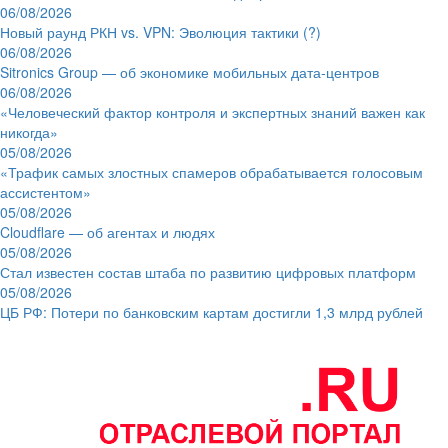
06/08/2026
Новый раунд РКН vs. VPN: Эволюция тактики (?)
06/08/2026
Sitronics Group — об экономике мобильных дата-центров
06/08/2026
«Человеческий фактор контроля и экспертных знаний важен как
никогда»
05/08/2026
«Трафик самых злостных спамеров обрабатывается голосовым
ассистентом»
05/08/2026
Cloudflare — об агентах и людях
05/08/2026
Стал известен состав штаба по развитию цифровых платформ
05/08/2026
ЦБ РФ: Потери по банковским картам достигли 1,3 млрд рублей