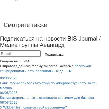
Смотрите также
Подписаться на новости BIS Journal /
Медиа группы Авангард
Подписаться
Введите ваш E-mail
Отправляя данную форму вы соглашаетесь с
политикой
конфиденциальности персональных данных
06/08/2026
Банк России привёл статистику по киберпреступности за три
месяца
06/08/2026
Как магистральная сеть становится сервисом для бизнеса
06/08/2026
У Wildberries появится свой мессенджер?