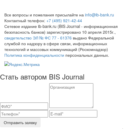
Все вопросы и пожелания присылайте на
info@ib-bank.ru
Контактный телефон:
+7 (495) 921-42-44
Сетевое издание ib-bank.ru (BIS Journal - информационная
безопасность банков) зарегистрировано 10 апреля 2015г.,
свидетельство ЭЛ № ФС 77 - 61376
выдано Федеральной
службой по надзору в сфере связи, информационных
технологий и массовых коммуникаций (Роскомнадзор)
Политика конфиденциальности
персональных данных.
Стать автором BIS Journal
Отправить заявку