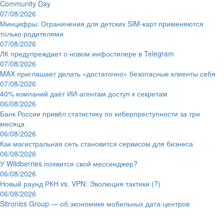
Community Day
07/08/2026
Минцифры: Ограничения для детских SIM-карт применяются
только родителями
07/08/2026
ЛК предупреждает о новом инфостилере в Telegram
07/08/2026
MAX приглашает делать «достаточно» безопасные клиенты себя
07/08/2026
40% компаний даёт ИИ‑агентам доступ к секретам
06/08/2026
Банк России привёл статистику по киберпреступности за три
месяца
06/08/2026
Как магистральная сеть становится сервисом для бизнеса
06/08/2026
У Wildberries появится свой мессенджер?
06/08/2026
Новый раунд РКН vs. VPN: Эволюция тактики (?)
06/08/2026
Sitronics Group — об экономике мобильных дата-центров