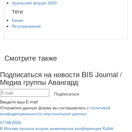
Уральский форум 2020
Теги
Банки
Регулирование
Смотрите также
Подписаться на новости BIS Journal /
Медиа группы Авангард
Подписаться
Введите ваш E-mail
Отправляя данную форму вы соглашаетесь с
политикой
конфиденциальности персональных данных
07/08/2026
В Москве прошла вторая инженерная конференция Kuber