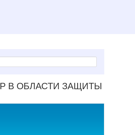
Р В ОБЛАСТИ ЗАЩИТЫ