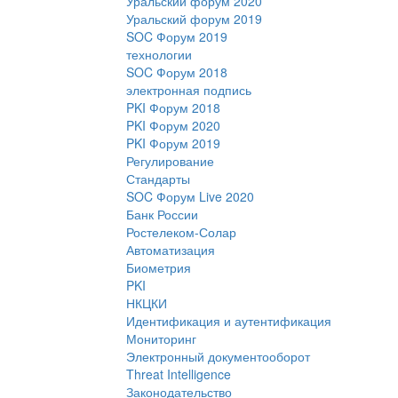
Уральский форум 2020
Уральский форум 2019
SOC Форум 2019
технологии
SOC Форум 2018
электронная подпись
PKI Форум 2018
PKI Форум 2020
PKI Форум 2019
Регулирование
Стандарты
SOC Форум Live 2020
Банк России
Ростелеком-Солар
Автоматизация
Биометрия
PKI
НКЦКИ
Идентификация и аутентификация
Мониторинг
Электронный документооборот
Threat Intelligence
Законодательство