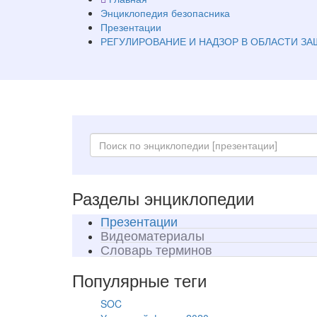
Энциклопедия безопасника
Презентации
РЕГУЛИРОВАНИЕ И НАДЗОР В ОБЛАСТИ З
Разделы энциклопедии
Презентации
Видеоматериалы
Словарь терминов
Популярные теги
SOC