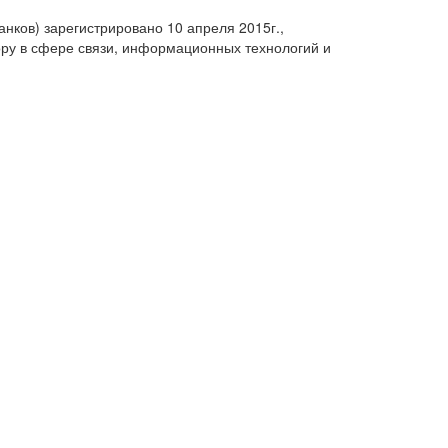
анков) зарегистрировано 10 апреля 2015г.,
ру в сфере связи, информационных технологий и