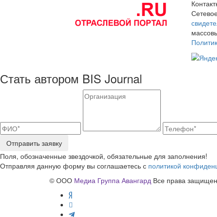
Контак
Сетевое
свидете
массовы
Полити
Стать автором BIS Journal
Отправить заявку
Поля, обозначенные звездочкой, обязательные для заполнения!
Отправляя данную форму вы соглашаетесь с
политикой конфиден
© ООО
Медиа Группа Авангард
Все права защищены