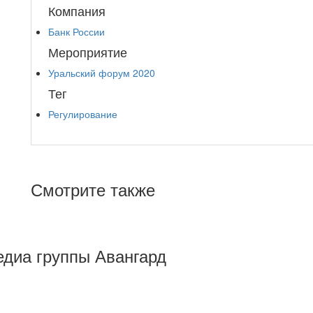
Компания
Банк России
Мероприятие
Уральский форум 2020
Тег
Регулирование
Смотрите также
Медиа группы Авангард