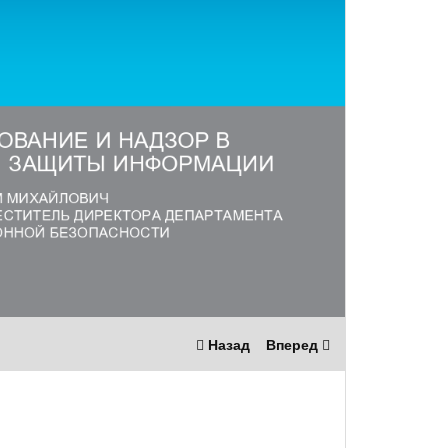
Назад
Вперед