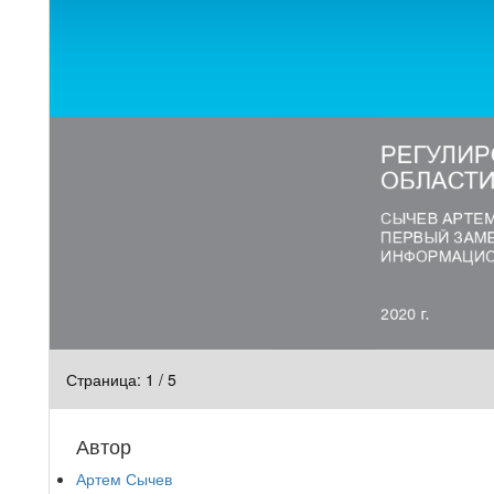
Страница:
1
/
5
Автор
Артем Сычев