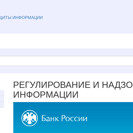
АЩИТЫ ИНФОРМАЦИИ
РЕГУЛИРОВАНИЕ И НАДЗО
ИНФОРМАЦИИ