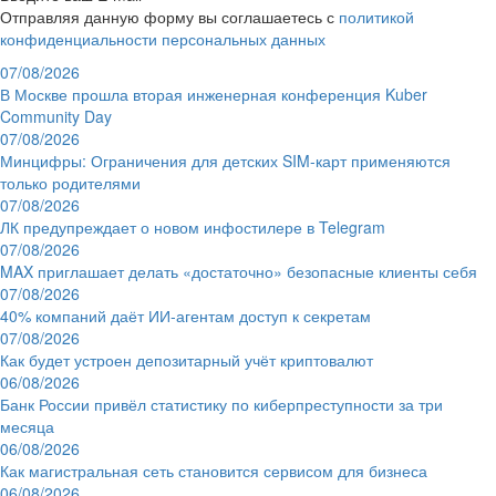
Отправляя данную форму вы соглашаетесь с
политикой
конфиденциальности персональных данных
07/08/2026
В Москве прошла вторая инженерная конференция Kuber
Community Day
07/08/2026
Минцифры: Ограничения для детских SIM-карт применяются
только родителями
07/08/2026
ЛК предупреждает о новом инфостилере в Telegram
07/08/2026
MAX приглашает делать «достаточно» безопасные клиенты себя
07/08/2026
40% компаний даёт ИИ‑агентам доступ к секретам
07/08/2026
Как будет устроен депозитарный учёт криптовалют
06/08/2026
Банк России привёл статистику по киберпреступности за три
месяца
06/08/2026
Как магистральная сеть становится сервисом для бизнеса
06/08/2026