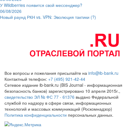
У Wildberries появится свой мессенджер?
06/08/2026
Новый раунд РКН vs. VPN: Эволюция тактики (?)
Все вопросы и пожелания присылайте на
info@ib-bank.ru
Контактный телефон:
+7 (495) 921-42-44
Сетевое издание ib-bank.ru (BIS Journal - информационная
безопасность банков) зарегистрировано 10 апреля 2015г.,
свидетельство ЭЛ № ФС 77 - 61376
выдано Федеральной
службой по надзору в сфере связи, информационных
технологий и массовых коммуникаций (Роскомнадзор)
Политика конфиденциальности
персональных данных.