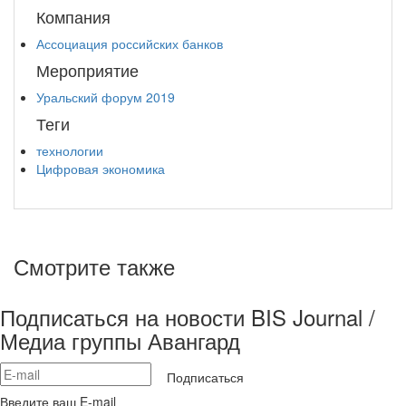
Компания
Ассоциация российских банков
Мероприятие
Уральский форум 2019
Теги
технологии
Цифровая экономика
Смотрите также
Подписаться на новости BIS Journal /
Медиа группы Авангард
Подписаться
Введите ваш E-mail