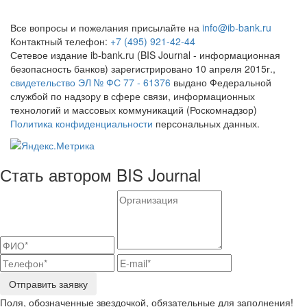
Все вопросы и пожелания присылайте на
info@ib-bank.ru
Контактный телефон:
+7 (495) 921-42-44
Сетевое издание ib-bank.ru (BIS Journal - информационная
безопасность банков) зарегистрировано 10 апреля 2015г.,
свидетельство ЭЛ № ФС 77 - 61376
выдано Федеральной
службой по надзору в сфере связи, информационных
технологий и массовых коммуникаций (Роскомнадзор)
Политика конфиденциальности
персональных данных.
Стать автором BIS Journal
Отправить заявку
Поля, обозначенные звездочкой, обязательные для заполнения!