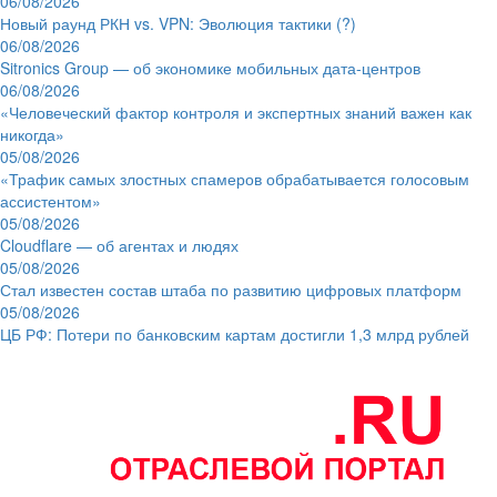
06/08/2026
Новый раунд РКН vs. VPN: Эволюция тактики (?)
06/08/2026
Sitronics Group — об экономике мобильных дата-центров
06/08/2026
«Человеческий фактор контроля и экспертных знаний важен как
никогда»
05/08/2026
«Трафик самых злостных спамеров обрабатывается голосовым
ассистентом»
05/08/2026
Cloudflare — об агентах и людях
05/08/2026
Стал известен состав штаба по развитию цифровых платформ
05/08/2026
ЦБ РФ: Потери по банковским картам достигли 1,3 млрд рублей