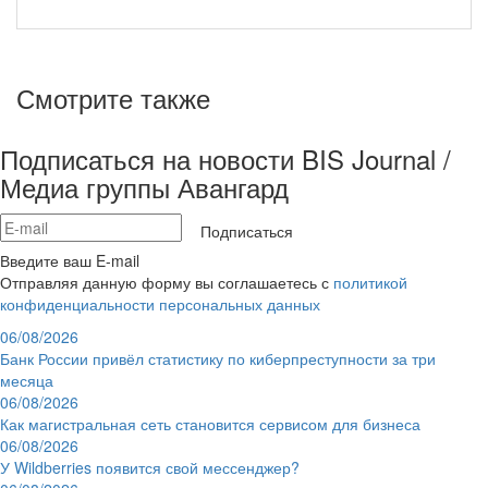
Смотрите также
Подписаться на новости BIS Journal /
Медиа группы Авангард
Подписаться
Введите ваш E-mail
Отправляя данную форму вы соглашаетесь с
политикой
конфиденциальности персональных данных
06/08/2026
Банк России привёл статистику по киберпреступности за три
месяца
06/08/2026
Как магистральная сеть становится сервисом для бизнеса
06/08/2026
У Wildberries появится свой мессенджер?