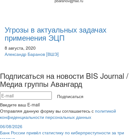
Угрозы в актуальных задачах
применения ЭЦП
8 августа, 2020
Александр Баранов
[ВШЭ]
Подписаться на новости BIS Journal /
Медиа группы Авангард
Подписаться
Введите ваш E-mail
Отправляя данную форму вы соглашаетесь с
политикой
конфиденциальности персональных данных
06/08/2026
Банк России привёл статистику по киберпреступности за три
месяца