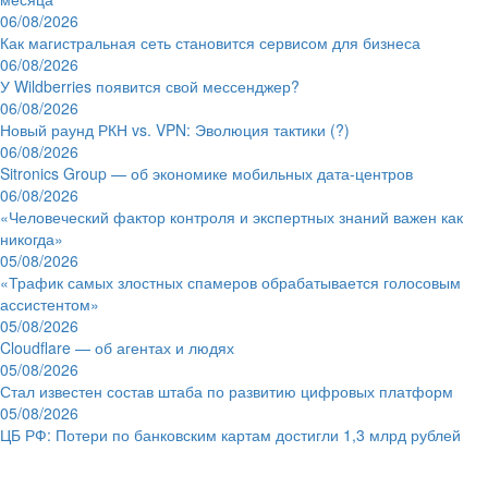
06/08/2026
Как магистральная сеть становится сервисом для бизнеса
06/08/2026
У Wildberries появится свой мессенджер?
06/08/2026
Новый раунд РКН vs. VPN: Эволюция тактики (?)
06/08/2026
Sitronics Group — об экономике мобильных дата-центров
06/08/2026
«Человеческий фактор контроля и экспертных знаний важен как
никогда»
05/08/2026
«Трафик самых злостных спамеров обрабатывается голосовым
ассистентом»
05/08/2026
Cloudflare — об агентах и людях
05/08/2026
Стал известен состав штаба по развитию цифровых платформ
05/08/2026
ЦБ РФ: Потери по банковским картам достигли 1,3 млрд рублей