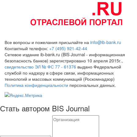
Все вопросы и пожелания присылайте на
info@ib-bank.ru
Контактный телефон:
+7 (495) 921-42-44
Сетевое издание ib-bank.ru (BIS Journal - информационная
безопасность банков) зарегистрировано 10 апреля 2015г.,
свидетельство ЭЛ № ФС 77 - 61376
выдано Федеральной
службой по надзору в сфере связи, информационных
технологий и массовых коммуникаций (Роскомнадзор)
Политика конфиденциальности
персональных данных.
Стать автором BIS Journal