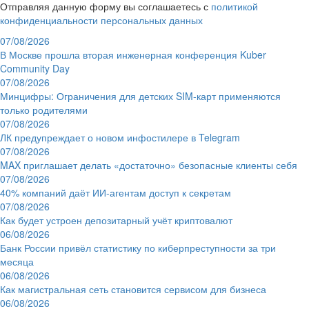
Отправляя данную форму вы соглашаетесь с
политикой
конфиденциальности персональных данных
07/08/2026
В Москве прошла вторая инженерная конференция Kuber
Community Day
07/08/2026
Минцифры: Ограничения для детских SIM-карт применяются
только родителями
07/08/2026
ЛК предупреждает о новом инфостилере в Telegram
07/08/2026
MAX приглашает делать «достаточно» безопасные клиенты себя
07/08/2026
40% компаний даёт ИИ‑агентам доступ к секретам
07/08/2026
Как будет устроен депозитарный учёт криптовалют
06/08/2026
Банк России привёл статистику по киберпреступности за три
месяца
06/08/2026
Как магистральная сеть становится сервисом для бизнеса
06/08/2026