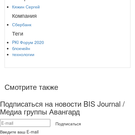
Кяжин Сергей
Компания
Сбербанк
Теги
PKI Форум 2020
блокчейн
технологии
Смотрите также
Подписаться на новости BIS Journal /
Медиа группы Авангард
Подписаться
Введите ваш E-mail