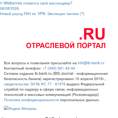
У Wildberries появится свой мессенджер?
06/08/2026
Новый раунд РКН vs. VPN: Эволюция тактики (?)
Все вопросы и пожелания присылайте на
info@ib-bank.ru
Контактный телефон:
+7 (495) 921-42-44
Сетевое издание ib-bank.ru (BIS Journal - информационная
безопасность банков) зарегистрировано 10 апреля 2015г.,
свидетельство ЭЛ № ФС 77 - 61376
выдано Федеральной
службой по надзору в сфере связи, информационных
технологий и массовых коммуникаций (Роскомнадзор)
Политика конфиденциальности
персональных данных.