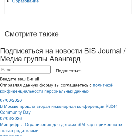
Образование
Смотрите также
Подписаться на новости BIS Journal /
Медиа группы Авангард
Подписаться
Введите ваш E-mail
Отправляя данную форму вы соглашаетесь с
политикой
конфиденциальности персональных данных
07/08/2026
В Москве прошла вторая инженерная конференция Kuber
Community Day
07/08/2026
Минцифры: Ограничения для детских SIM-карт применяются
только родителями