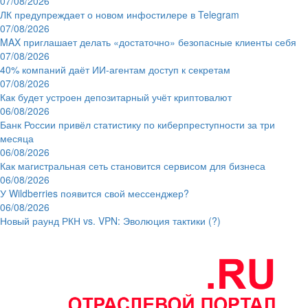
07/08/2026
ЛК предупреждает о новом инфостилере в Telegram
07/08/2026
MAX приглашает делать «достаточно» безопасные клиенты себя
07/08/2026
40% компаний даёт ИИ‑агентам доступ к секретам
07/08/2026
Как будет устроен депозитарный учёт криптовалют
06/08/2026
Банк России привёл статистику по киберпреступности за три
месяца
06/08/2026
Как магистральная сеть становится сервисом для бизнеса
06/08/2026
У Wildberries появится свой мессенджер?
06/08/2026
Новый раунд РКН vs. VPN: Эволюция тактики (?)