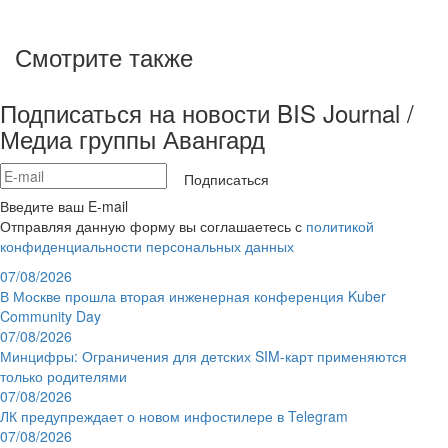
Смотрите также
Подписаться на новости BIS Journal /
Медиа группы Авангард
Подписаться
Введите ваш E-mail
Отправляя данную форму вы соглашаетесь с
политикой
конфиденциальности персональных данных
07/08/2026
В Москве прошла вторая инженерная конференция Kuber
Community Day
07/08/2026
Минцифры: Ограничения для детских SIM-карт применяются
только родителями
07/08/2026
ЛК предупреждает о новом инфостилере в Telegram
07/08/2026