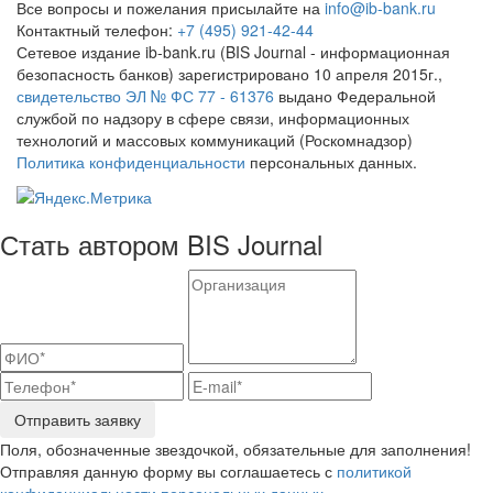
Все вопросы и пожелания присылайте на
info@ib-bank.ru
Контактный телефон:
+7 (495) 921-42-44
Сетевое издание ib-bank.ru (BIS Journal - информационная
безопасность банков) зарегистрировано 10 апреля 2015г.,
свидетельство ЭЛ № ФС 77 - 61376
выдано Федеральной
службой по надзору в сфере связи, информационных
технологий и массовых коммуникаций (Роскомнадзор)
Политика конфиденциальности
персональных данных.
Стать автором BIS Journal
Отправить заявку
Поля, обозначенные звездочкой, обязательные для заполнения!
Отправляя данную форму вы соглашаетесь с
политикой