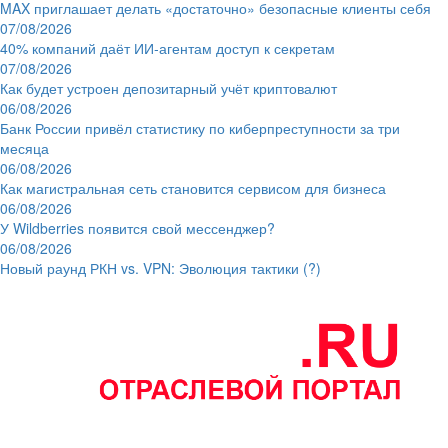
MAX приглашает делать «достаточно» безопасные клиенты себя
07/08/2026
40% компаний даёт ИИ‑агентам доступ к секретам
07/08/2026
Как будет устроен депозитарный учёт криптовалют
06/08/2026
Банк России привёл статистику по киберпреступности за три
месяца
06/08/2026
Как магистральная сеть становится сервисом для бизнеса
06/08/2026
У Wildberries появится свой мессенджер?
06/08/2026
Новый раунд РКН vs. VPN: Эволюция тактики (?)