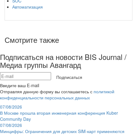
SOC
Автоматизация
Смотрите также
Подписаться на новости BIS Journal /
Медиа группы Авангард
Подписаться
Введите ваш E-mail
Отправляя данную форму вы соглашаетесь с
политикой
конфиденциальности персональных данных
07/08/2026
В Москве прошла вторая инженерная конференция Kuber
Community Day
07/08/2026
Минцифры: Ограничения для детских SIM-карт применяются