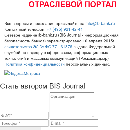
Все вопросы и пожелания присылайте на
info@ib-bank.ru
Контактный телефон:
+7 (495) 921-42-44
Сетевое издание ib-bank.ru (BIS Journal - информационная
безопасность банков) зарегистрировано 10 апреля 2015г.,
свидетельство ЭЛ № ФС 77 - 61376
выдано Федеральной
службой по надзору в сфере связи, информационных
технологий и массовых коммуникаций (Роскомнадзор)
Политика конфиденциальности
персональных данных.
Стать автором BIS Journal