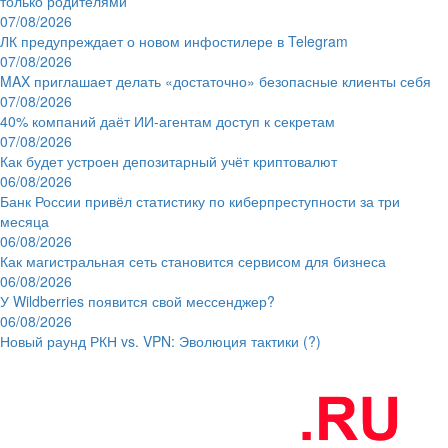
только родителями
07/08/2026
ЛК предупреждает о новом инфостилере в Telegram
07/08/2026
MAX приглашает делать «достаточно» безопасные клиенты себя
07/08/2026
40% компаний даёт ИИ‑агентам доступ к секретам
07/08/2026
Как будет устроен депозитарный учёт криптовалют
06/08/2026
Банк России привёл статистику по киберпреступности за три
месяца
06/08/2026
Как магистральная сеть становится сервисом для бизнеса
06/08/2026
У Wildberries появится свой мессенджер?
06/08/2026
Новый раунд РКН vs. VPN: Эволюция тактики (?)