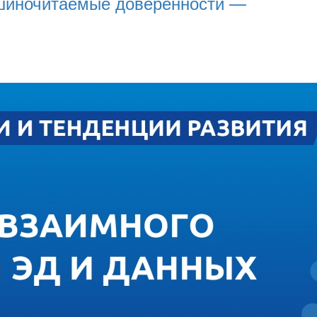
шиночитаемые доверенности —