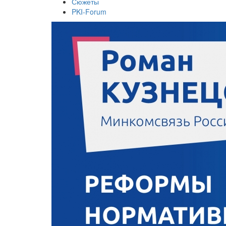
Сюжеты
PKI-Forum