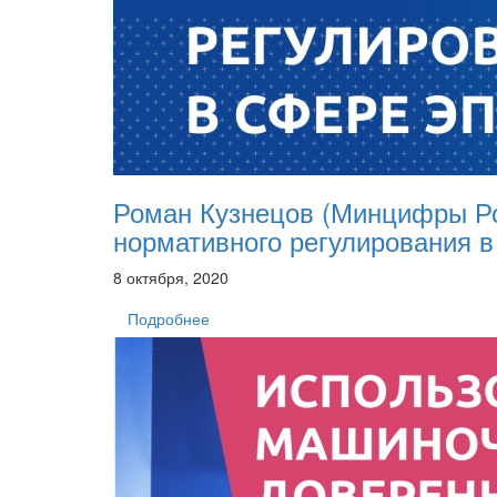
Роман Кузнецов (Минцифры Р
нормативного регулирования 
8 октября, 2020
Подробнее