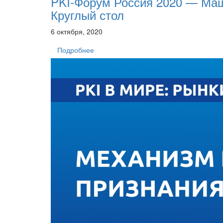
PKI-Форум Россия 2020 — Ма
Круглый стол
6 октября, 2020
Подробнее