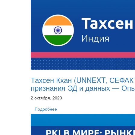
Тахсен Кхан (UNNEXT, СЕФАК
признания ЭД и данных — Оп
2 октября, 2020
Подробнее