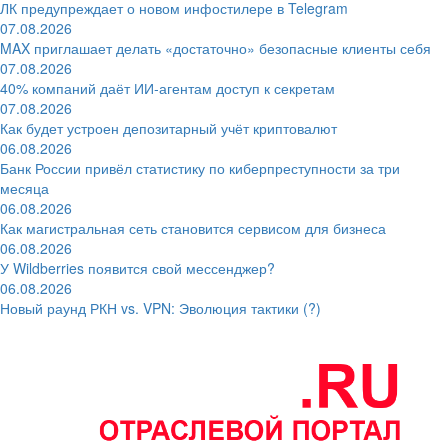
ЛК предупреждает о новом инфостилере в Telegram
07.08.2026
MAX приглашает делать «достаточно» безопасные клиенты себя
07.08.2026
40% компаний даёт ИИ‑агентам доступ к секретам
07.08.2026
Как будет устроен депозитарный учёт криптовалют
06.08.2026
Банк России привёл статистику по киберпреступности за три
месяца
06.08.2026
Как магистральная сеть становится сервисом для бизнеса
06.08.2026
У Wildberries появится свой мессенджер?
06.08.2026
Новый раунд РКН vs. VPN: Эволюция тактики (?)