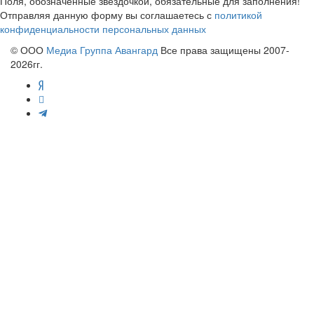
Поля, обозначенные звездочкой, обязательные для заполнения!
Отправляя данную форму вы соглашаетесь с
политикой
конфиденциальности персональных данных
© ООО
Медиа Группа Авангард
Все права защищены 2007-
2026гг.