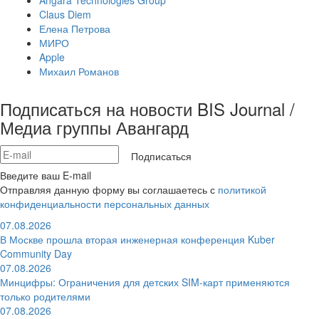
Angara Technologies Group
Claus Diem
Елена Петрова
МИРО
Apple
Михаил Романов
Подписаться на новости BIS Journal /
Медиа группы Авангард
Подписаться
Введите ваш E-mail
Отправляя данную форму вы соглашаетесь с
политикой
конфиденциальности персональных данных
07.08.2026
В Москве прошла вторая инженерная конференция Kuber
Community Day
07.08.2026
Минцифры: Ограничения для детских SIM-карт применяются
только родителями
07.08.2026