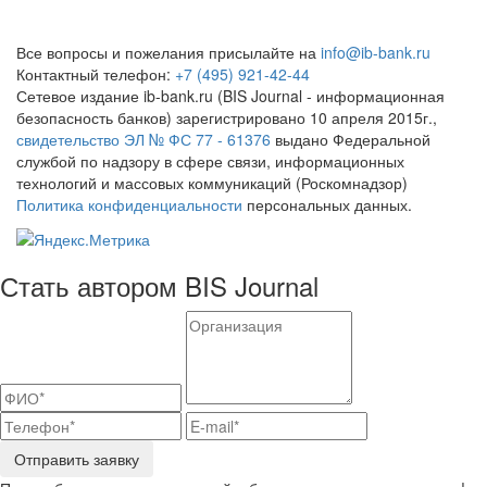
Все вопросы и пожелания присылайте на
info@ib-bank.ru
Контактный телефон:
+7 (495) 921-42-44
Сетевое издание ib-bank.ru (BIS Journal - информационная
безопасность банков) зарегистрировано 10 апреля 2015г.,
свидетельство ЭЛ № ФС 77 - 61376
выдано Федеральной
службой по надзору в сфере связи, информационных
технологий и массовых коммуникаций (Роскомнадзор)
Политика конфиденциальности
персональных данных.
Стать автором BIS Journal
Отправить заявку