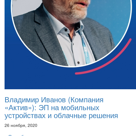
Владимир Иванов (Компания
«Актив»): ЭП на мобильных
устройствах и облачные решения
26 ноября, 2020