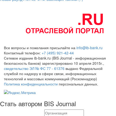
Все вопросы и пожелания присылайте на
info@ib-bank.ru
Контактный телефон:
+7 (495) 921-42-44
Сетевое издание ib-bank.ru (BIS Journal - информационная
безопасность банков) зарегистрировано 10 апреля 2015г.,
свидетельство ЭЛ № ФС 77 - 61376
выдано Федеральной
службой по надзору в сфере связи, информационных
технологий и массовых коммуникаций (Роскомнадзор)
Политика конфиденциальности
персональных данных.
Стать автором BIS Journal