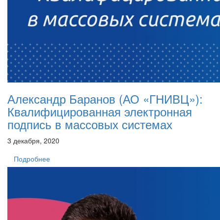
Александр Баранов (АО «ГНИВЦ»):
Квалифицированная электронная
подпись в массовых системах
3 декабря, 2020
Подробнее