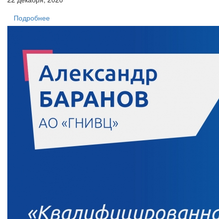
Подробнее