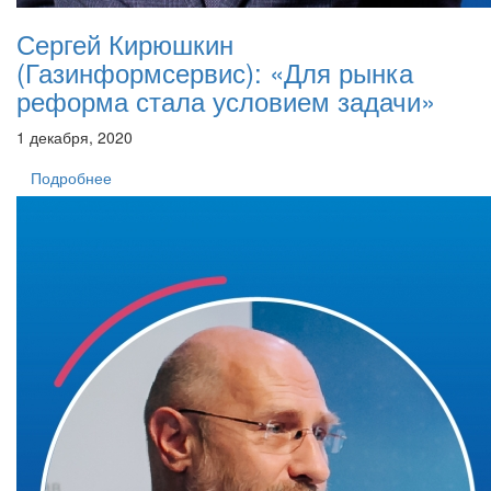
Сергей Кирюшкин
(Газинформсервис): «Для рынка
реформа стала условием задачи»
1 декабря, 2020
Подробнее