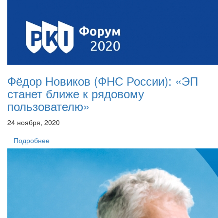
Фёдор Новиков (ФНС России): «ЭП
станет ближе к рядовому
пользователю»
24 ноября, 2020
Подробнее