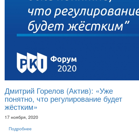
Дмитрий Горелов (Актив): «Уже
понятно, что регулирование будет
жёстким»
17 ноября, 2020
Подробнее