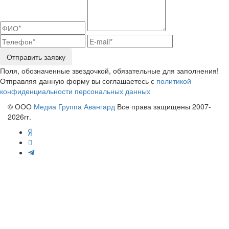
Отправить заявку
Поля, обозначенные звездочкой, обязательные для заполнения!
Отправляя данную форму вы соглашаетесь с
политикой
конфиденциальности персональных данных
© ООО
Медиа Группа Авангард
Все права защищены 2007-
2026гг.