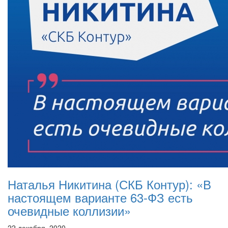
Наталья Никитина (СКБ Контур): «В
настоящем варианте 63-ФЗ есть
очевидные коллизии»
22 декабря, 2020