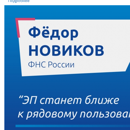
Подробнее