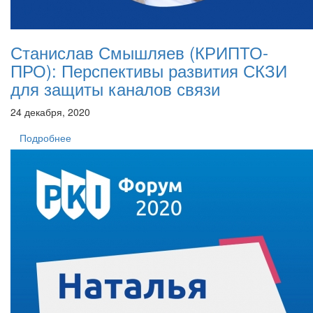
Станислав Смышляев (КРИПТО-
ПРО): Перспективы развития СКЗИ
для защиты каналов связи
24 декабря, 2020
Подробнее