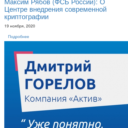
Максим Рябов (ФСБ России): О
Центре внедрения современной
криптографии
19 ноября, 2020
Подробнее