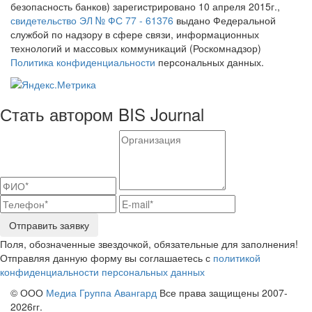
безопасность банков) зарегистрировано 10 апреля 2015г.,
свидетельство ЭЛ № ФС 77 - 61376
выдано Федеральной
службой по надзору в сфере связи, информационных
технологий и массовых коммуникаций (Роскомнадзор)
Политика конфиденциальности
персональных данных.
Стать автором BIS Journal
Отправить заявку
Поля, обозначенные звездочкой, обязательные для заполнения!
Отправляя данную форму вы соглашаетесь с
политикой
конфиденциальности персональных данных
© ООО
Медиа Группа Авангард
Все права защищены 2007-
2026гг.