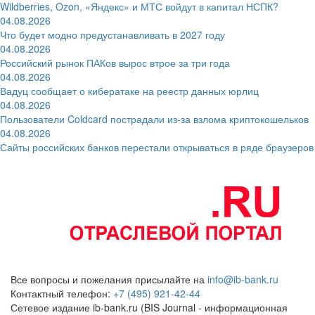
Wildberries, Ozon, «Яндекс» и МТС войдут в капитал НСПК?
04.08.2026
Что будет модно предустанавливать в 2027 году
04.08.2026
Российский рынок ПАКов вырос втрое за три года
04.08.2026
Вадуц сообщает о кибератаке на реестр данных юрлиц
04.08.2026
Пользователи Coldcard пострадали из-за взлома криптокошельков
04.08.2026
Сайты российских банков перестали открываться в ряде браузеров
Все вопросы и пожелания присылайте на
info@ib-bank.ru
Контактный телефон:
+7 (495) 921-42-44
Сетевое издание ib-bank.ru (BIS Journal - информационная