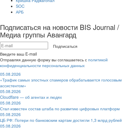
Кришна Раджагопал
SOC
АРБ
Подписаться на новости BIS Journal /
Медиа группы Авангард
Подписаться
Введите ваш E-mail
Отправляя данную форму вы соглашаетесь с
политикой
конфиденциальности персональных данных
05.08.2026
«Трафик самых злостных спамеров обрабатывается голосовым
ассистентом»
05.08.2026
Cloudflare — об агентах и людях
05.08.2026
Стал известен состав штаба по развитию цифровых платформ
05.08.2026
ЦБ РФ: Потери по банковским картам достигли 1,3 млрд рублей
05.08.2026