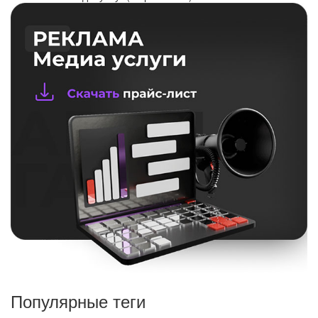
Популярные теги