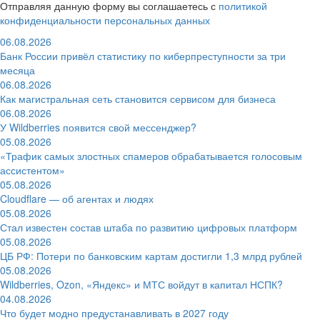
Отправляя данную форму вы соглашаетесь с
политикой
конфиденциальности персональных данных
06.08.2026
Банк России привёл статистику по киберпреступности за три
месяца
06.08.2026
Как магистральная сеть становится сервисом для бизнеса
06.08.2026
У Wildberries появится свой мессенджер?
05.08.2026
«Трафик самых злостных спамеров обрабатывается голосовым
ассистентом»
05.08.2026
Cloudflare — об агентах и людях
05.08.2026
Стал известен состав штаба по развитию цифровых платформ
05.08.2026
ЦБ РФ: Потери по банковским картам достигли 1,3 млрд рублей
05.08.2026
Wildberries, Ozon, «Яндекс» и МТС войдут в капитал НСПК?
04.08.2026
Что будет модно предустанавливать в 2027 году