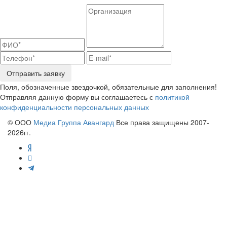
Отправить заявку
Поля, обозначенные звездочкой, обязательные для заполнения!
Отправляя данную форму вы соглашаетесь с
политикой
конфиденциальности персональных данных
© ООО
Медиа Группа Авангард
Все права защищены 2007-
2026гг.