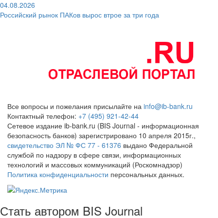
04.08.2026
Российский рынок ПАКов вырос втрое за три года
Все вопросы и пожелания присылайте на
info@ib-bank.ru
Контактный телефон:
+7 (495) 921-42-44
Сетевое издание ib-bank.ru (BIS Journal - информационная
безопасность банков) зарегистрировано 10 апреля 2015г.,
свидетельство ЭЛ № ФС 77 - 61376
выдано Федеральной
службой по надзору в сфере связи, информационных
технологий и массовых коммуникаций (Роскомнадзор)
Политика конфиденциальности
персональных данных.
Стать автором BIS Journal