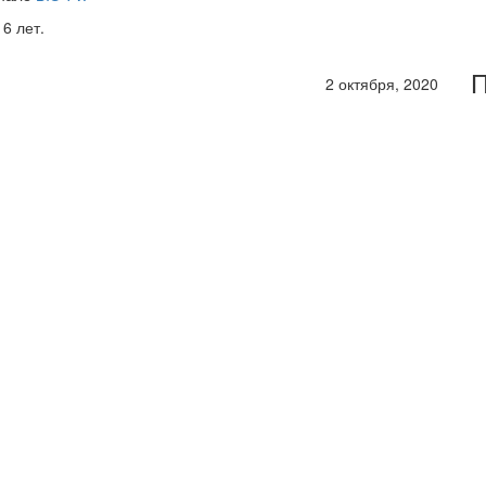
6 лет.
П
2 октября, 2020