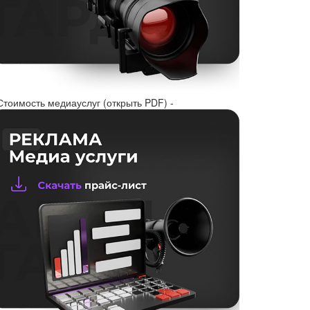
Стоимость медиауслуг (открыть PDF) -