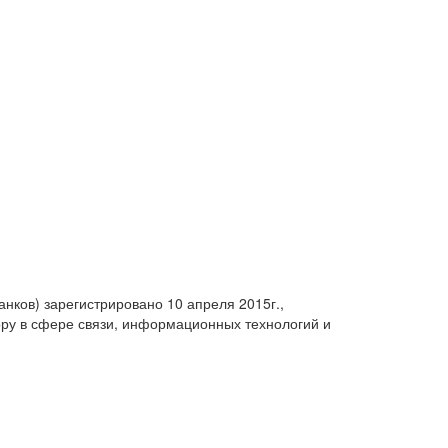
анков) зарегистрировано 10 апреля 2015г.,
ру в сфере связи, информационных технологий и