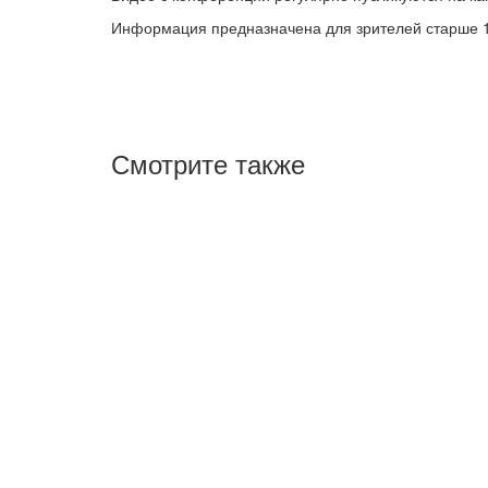
Информация предназначена для зрителей старше 1
Смотрите также