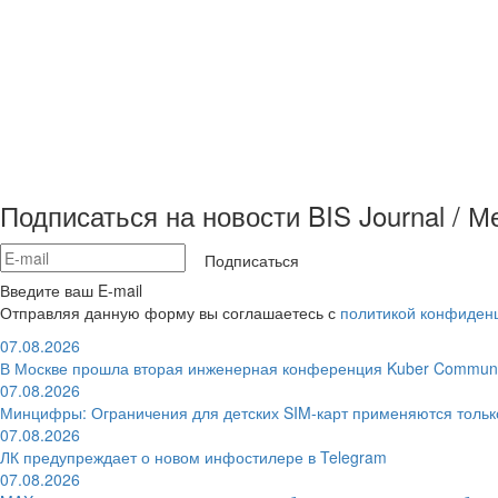
Подписаться на новости BIS Journal / 
Подписаться
Введите ваш E-mail
Отправляя данную форму вы соглашаетесь с
политикой конфиден
07.08.2026
В Москве прошла вторая инженерная конференция Kuber Communi
07.08.2026
Минцифры: Ограничения для детских SIM-карт применяются толь
07.08.2026
ЛК предупреждает о новом инфостилере в Telegram
07.08.2026