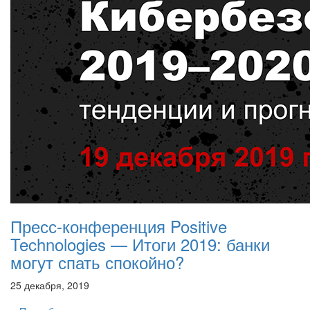
Пресс-конференция Positive
Technologies — Итоги 2019: банки
могут спать спокойно?
25 декабря, 2019