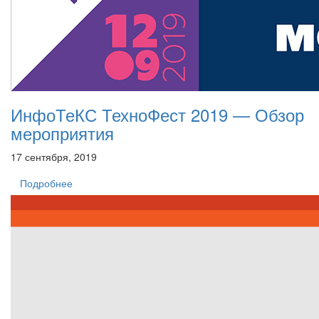
ИнфоТеКС ТехноФест 2019 — Обзор
мероприятия
17 сентября, 2019
Подробнее