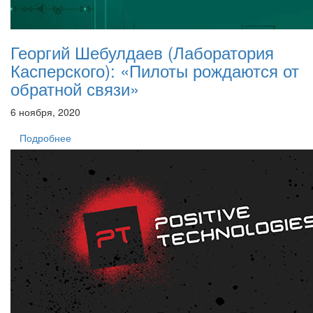
Георгий Шебулдаев (Лаборатория
Касперского): «Пилоты рождаются от
обратной связи»
6 ноября, 2020
Подробнее