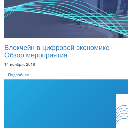
Блокчейн в цифровой экономике —
Обзор мероприятия
14 ноября, 2018
Подробнее