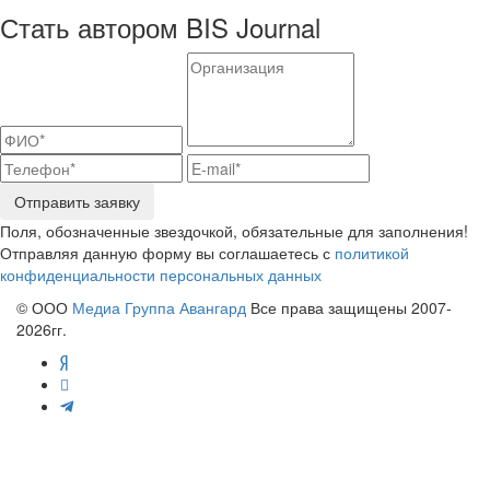
Стать автором BIS Journal
Отправить заявку
Поля, обозначенные звездочкой, обязательные для заполнения!
Отправляя данную форму вы соглашаетесь с
политикой
конфиденциальности персональных данных
© ООО
Медиа Группа Авангард
Все права защищены 2007-
2026гг.