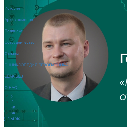
История
Архив номеров
Подписка
Сотрудничество
Отзывы
ЭНЦИКЛОПЕДИЯ БЕЗОПАСНИКА
LEAK-БЕЗ
О НАС