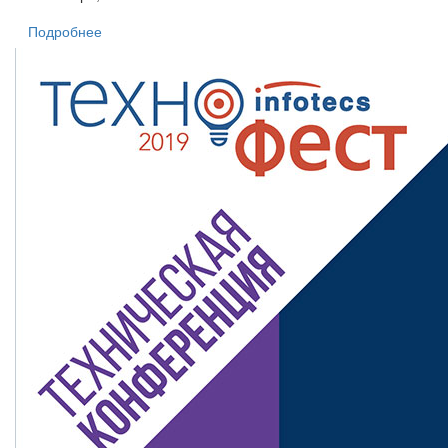
Подробнее