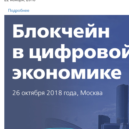
Подробнее