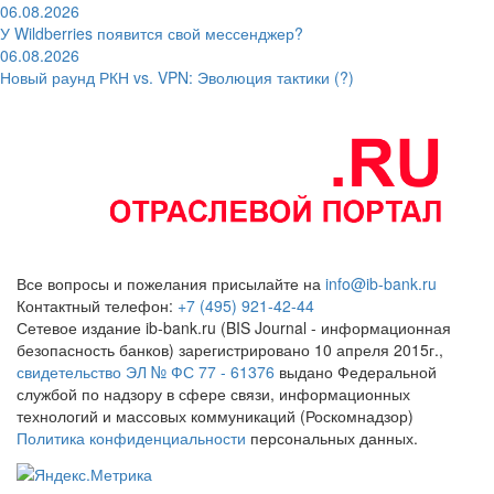
06.08.2026
У Wildberries появится свой мессенджер?
06.08.2026
Новый раунд РКН vs. VPN: Эволюция тактики (?)
Все вопросы и пожелания присылайте на
info@ib-bank.ru
Контактный телефон:
+7 (495) 921-42-44
Сетевое издание ib-bank.ru (BIS Journal - информационная
безопасность банков) зарегистрировано 10 апреля 2015г.,
свидетельство ЭЛ № ФС 77 - 61376
выдано Федеральной
службой по надзору в сфере связи, информационных
технологий и массовых коммуникаций (Роскомнадзор)
Политика конфиденциальности
персональных данных.