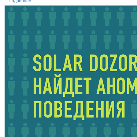
Подробнее