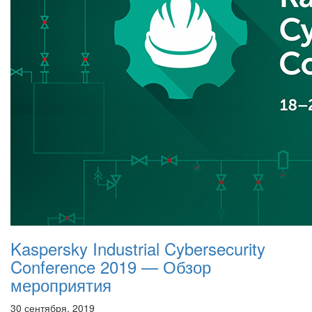
Kaspersky Industrial Cybersecurity
Conference 2019 — Обзор
мероприятия
30 сентября, 2019