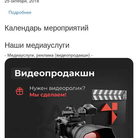
25 октября, 2018
Подробнее
Календарь мероприятий
Наши медиауслуги
- Медиауслуги, реклама (видеопродакшн) -