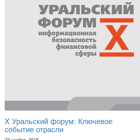
X Уральский форум: Ключевое
событие отрасли
22 ноября, 2018