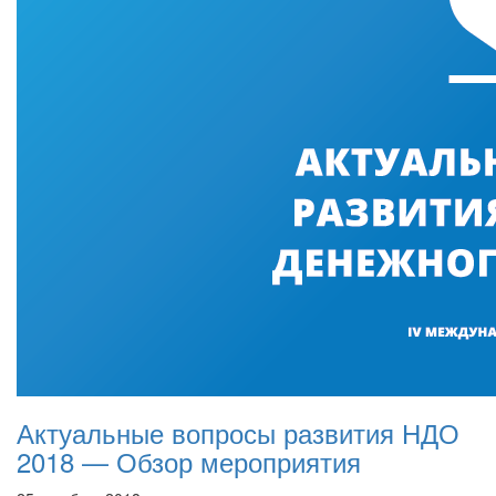
Актуальные вопросы развития НДО
2018 — Обзор мероприятия