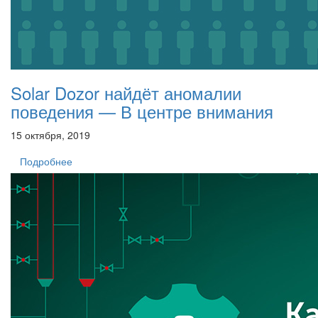
Solar Dozor найдёт аномалии
поведения — В центре внимания
15 октября, 2019
Подробнее