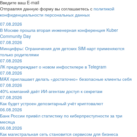
Введите ваш E-mail
Отправляя данную форму вы соглашаетесь с
политикой
конфиденциальности персональных данных
07.08.2026
В Москве прошла вторая инженерная конференция Kuber
Community Day
07.08.2026
Минцифры: Ограничения для детских SIM-карт применяются
только родителями
07.08.2026
ЛК предупреждает о новом инфостилере в Telegram
07.08.2026
MAX приглашает делать «достаточно» безопасные клиенты себя
07.08.2026
40% компаний даёт ИИ‑агентам доступ к секретам
07.08.2026
Как будет устроен депозитарный учёт криптовалют
06.08.2026
Банк России привёл статистику по киберпреступности за три
месяца
06.08.2026
Как магистральная сеть становится сервисом для бизнеса