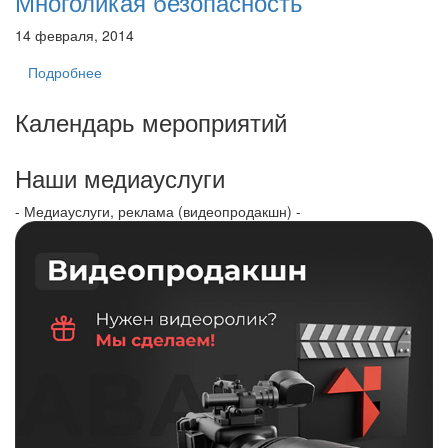
Многоликая безопасность
14 февраля, 2014
Подробнее
Календарь мероприятий
Наши медиауслуги
- Медиауслуги, реклама (видеопродакшн) -