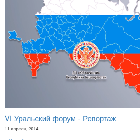
VI Уральский форум - Репортаж
11 апреля, 2014
Подробнее