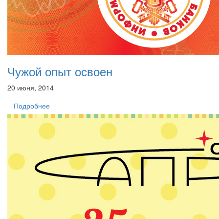
Чужой опыт освоен
20 июня, 2014
Подробнее