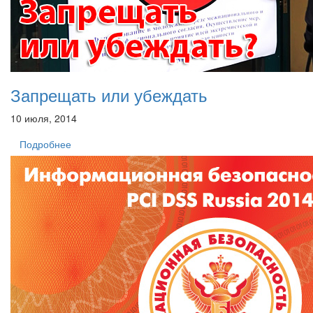
Запрещать или убеждать
10 июля, 2014
Подробнее