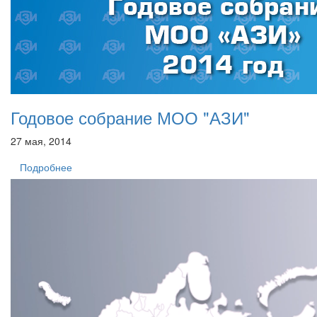
Годовое собрание МОО "АЗИ"
27 мая, 2014
Подробнее