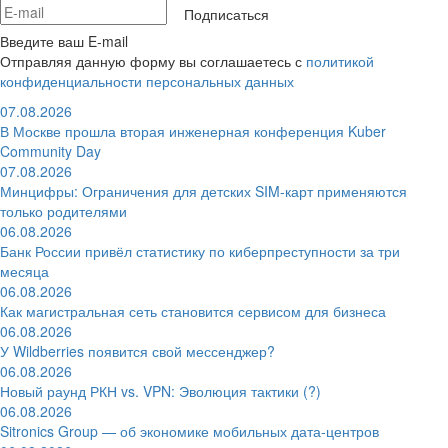
Подписаться
Введите ваш E-mail
Отправляя данную форму вы соглашаетесь с
политикой
конфиденциальности персональных данных
07.08.2026
В Москве прошла вторая инженерная конференция Kuber
Community Day
07.08.2026
Минцифры: Ограничения для детских SIM-карт применяются
только родителями
06.08.2026
Банк России привёл статистику по киберпреступности за три
месяца
06.08.2026
Как магистральная сеть становится сервисом для бизнеса
06.08.2026
У Wildberries появится свой мессенджер?
06.08.2026
Новый раунд РКН vs. VPN: Эволюция тактики (?)
06.08.2026
Sitronics Group — об экономике мобильных дата-центров