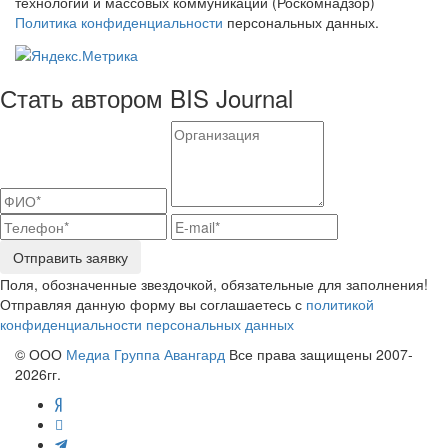
технологий и массовых коммуникаций (Роскомнадзор)
Политика конфиденциальности
персональных данных.
Стать автором BIS Journal
Отправить заявку
Поля, обозначенные звездочкой, обязательные для заполнения!
Отправляя данную форму вы соглашаетесь с
политикой
конфиденциальности персональных данных
© ООО
Медиа Группа Авангард
Все права защищены 2007-
2026гг.