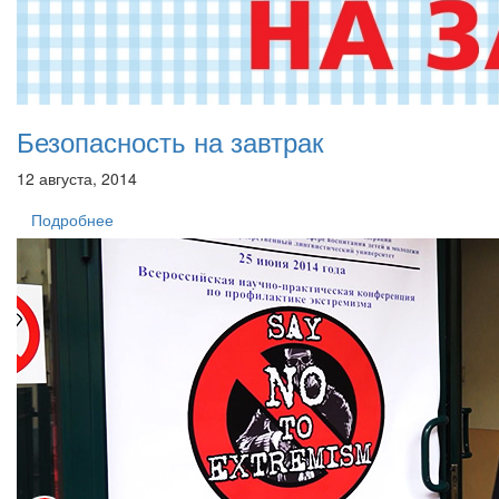
Безопасность на завтрак
12 августа, 2014
Подробнее