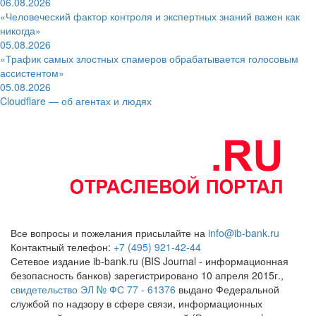
06.08.2026
«Человеческий фактор контроля и экспертных знаний важен как
никогда»
05.08.2026
«Трафик самых злостных спамеров обрабатывается голосовым
ассистентом»
05.08.2026
Cloudflare — об агентах и людях
Все вопросы и пожелания присылайте на
info@ib-bank.ru
Контактный телефон:
+7 (495) 921-42-44
Сетевое издание ib-bank.ru (BIS Journal - информационная
безопасность банков) зарегистрировано 10 апреля 2015г.,
свидетельство ЭЛ № ФС 77 - 61376
выдано Федеральной
службой по надзору в сфере связи, информационных