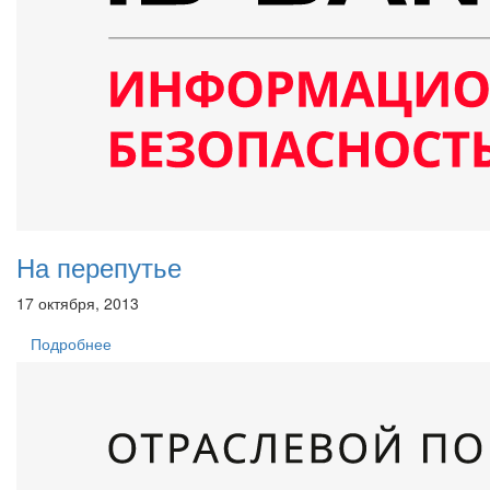
На перепутье
17 октября, 2013
Подробнее