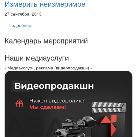
Измерить неизмеримое
27 сентября, 2013
Подробнее
Календарь мероприятий
Наши медиауслуги
- Медиауслуги, реклама (видеопродакшн) -