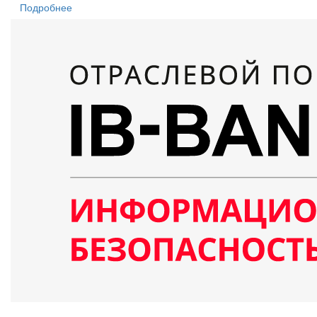
Подробнее