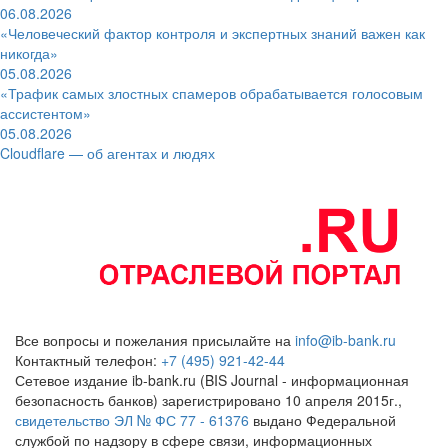
06.08.2026
«Человеческий фактор контроля и экспертных знаний важен как
никогда»
05.08.2026
«Трафик самых злостных спамеров обрабатывается голосовым
ассистентом»
05.08.2026
Cloudflare — об агентах и людях
Все вопросы и пожелания присылайте на
info@ib-bank.ru
Контактный телефон:
+7 (495) 921-42-44
Сетевое издание ib-bank.ru (BIS Journal - информационная
безопасность банков) зарегистрировано 10 апреля 2015г.,
свидетельство ЭЛ № ФС 77 - 61376
выдано Федеральной
службой по надзору в сфере связи, информационных