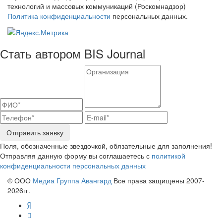
технологий и массовых коммуникаций (Роскомнадзор)
Политика конфиденциальности
персональных данных.
Стать автором BIS Journal
Отправить заявку
Поля, обозначенные звездочкой, обязательные для заполнения!
Отправляя данную форму вы соглашаетесь с
политикой
конфиденциальности персональных данных
© ООО
Медиа Группа Авангард
Все права защищены 2007-
2026гг.