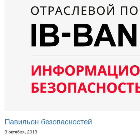
Павильон безопасностей
3 октября, 2013