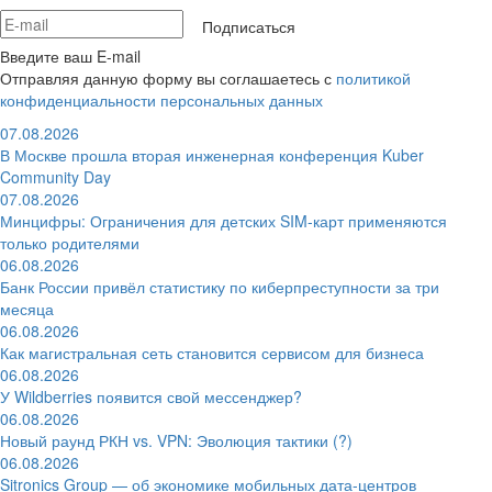
Подписаться
Введите ваш E-mail
Отправляя данную форму вы соглашаетесь с
политикой
конфиденциальности персональных данных
07.08.2026
В Москве прошла вторая инженерная конференция Kuber
Community Day
07.08.2026
Минцифры: Ограничения для детских SIM-карт применяются
только родителями
06.08.2026
Банк России привёл статистику по киберпреступности за три
месяца
06.08.2026
Как магистральная сеть становится сервисом для бизнеса
06.08.2026
У Wildberries появится свой мессенджер?
06.08.2026
Новый раунд РКН vs. VPN: Эволюция тактики (?)
06.08.2026
Sitronics Group — об экономике мобильных дата-центров