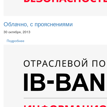
Облачно, с прояснениями
30 октября, 2013
Подробнее