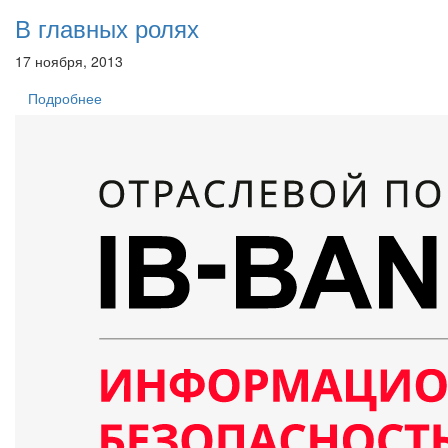
В главных ролях
17 ноября, 2013
Подробнее