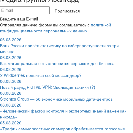
Подписаться
Введите ваш E-mail
Отправляя данную форму вы соглашаетесь с
политикой
конфиденциальности персональных данных
06.08.2026
Банк России привёл статистику по киберпреступности за три
месяца
06.08.2026
Как магистральная сеть становится сервисом для бизнеса
06.08.2026
У Wildberries появится свой мессенджер?
06.08.2026
Новый раунд РКН vs. VPN: Эволюция тактики (?)
06.08.2026
Sitronics Group — об экономике мобильных дата-центров
06.08.2026
«Человеческий фактор контроля и экспертных знаний важен как
никогда»
05.08.2026
«Трафик самых злостных спамеров обрабатывается голосовым