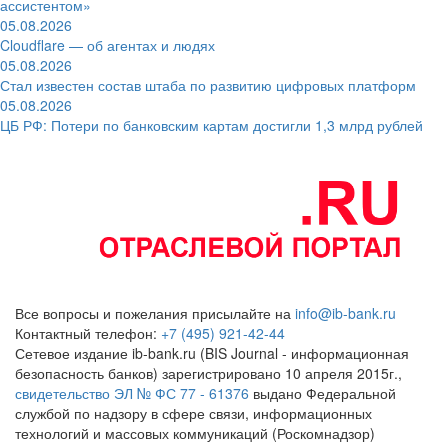
ассистентом»
05.08.2026
Cloudflare — об агентах и людях
05.08.2026
Стал известен состав штаба по развитию цифровых платформ
05.08.2026
ЦБ РФ: Потери по банковским картам достигли 1,3 млрд рублей
Все вопросы и пожелания присылайте на
info@ib-bank.ru
Контактный телефон:
+7 (495) 921-42-44
Сетевое издание ib-bank.ru (BIS Journal - информационная
безопасность банков) зарегистрировано 10 апреля 2015г.,
свидетельство ЭЛ № ФС 77 - 61376
выдано Федеральной
службой по надзору в сфере связи, информационных
технологий и массовых коммуникаций (Роскомнадзор)