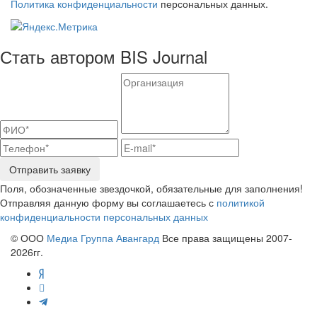
Политика конфиденциальности
персональных данных.
Стать автором BIS Journal
Отправить заявку
Поля, обозначенные звездочкой, обязательные для заполнения!
Отправляя данную форму вы соглашаетесь с
политикой
конфиденциальности персональных данных
© ООО
Медиа Группа Авангард
Все права защищены 2007-
2026гг.