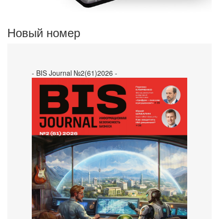
Новый номер
- BIS Journal №2(61)2026 -