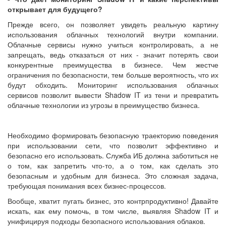
открывает для будущего?
Прежде всего, он позволяет увидеть реальную картину
использования облачных технологий внутри компании.
Облачные сервисы нужно учиться контролировать, а не
запрещать, ведь отказаться от них - значит потерять свои
конкурентные преимущества в бизнесе. Чем жестче
ограничения по безопасности, тем больше вероятность, что их
будут обходить. Мониторинг использования облачных
сервисов позволит вывести Shadow IT из тени и превратить
облачные технологии из угрозы в преимущество бизнеса.
Необходимо формировать безопасную траекторию поведения
при использовании сети, что позволит эффективно и
безопасно его использовать. Служба ИБ должна заботиться не
о том, как запретить что-то, а о том, как сделать это
безопасным и удобным для бизнеса. Это сложная задача,
требующая понимания всех бизнес-процессов.
Вообще, хватит пугать бизнес, это контрпродуктивно! Давайте
искать, как ему помочь, в том числе, выявляя Shadow IT и
унифицируя подходы безопасного использования облаков.