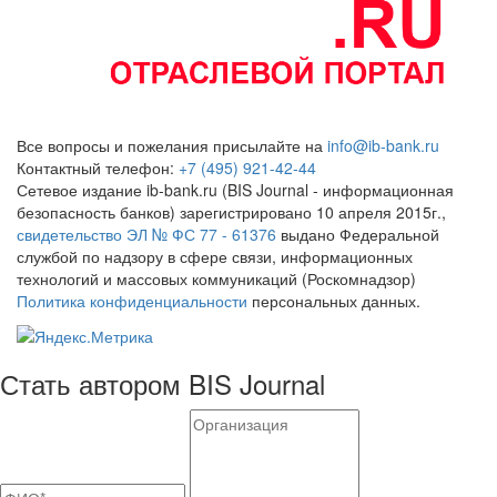
Все вопросы и пожелания присылайте на
info@ib-bank.ru
Контактный телефон:
+7 (495) 921-42-44
Сетевое издание ib-bank.ru (BIS Journal - информационная
безопасность банков) зарегистрировано 10 апреля 2015г.,
свидетельство ЭЛ № ФС 77 - 61376
выдано Федеральной
службой по надзору в сфере связи, информационных
технологий и массовых коммуникаций (Роскомнадзор)
Политика конфиденциальности
персональных данных.
Стать автором BIS Journal