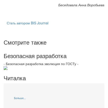
Беседовала Анна Воробьева
Стать автором BIS Journal
Смотрите также
Безопасная разработка
- Безопасная разработка эволюция по ГОСТу -
Читалка
Больше...