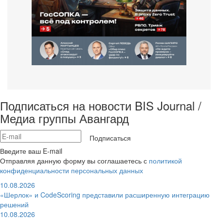
Подписаться на новости BIS Journal /
Медиа группы Авангард
Подписаться
Введите ваш E-mail
Отправляя данную форму вы соглашаетесь с
политикой
конфиденциальности персональных данных
10.08.2026
«Шерлок» и CodeScoring представили расширенную интеграцию
решений
10.08.2026