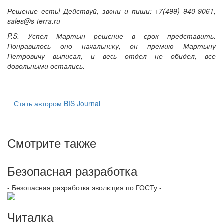
Решение есть! Действуй, звони и пиши: +7(499) 940-9061,
sales@s-terra.ru
P.S. Успел Мартын решение в срок представить.
Понравилось оно начальнику, он премию Мартыну
Петровичу выписал, и весь отдел не обидел, все
довольными остались.
Стать автором BIS Journal
Смотрите также
Безопасная разработка
- Безопасная разработка эволюция по ГОСТу -
Читалка