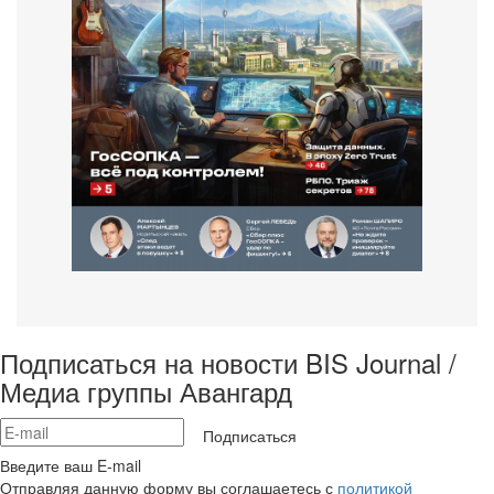
Подписаться на новости BIS Journal /
Медиа группы Авангард
Подписаться
Введите ваш E-mail
Отправляя данную форму вы соглашаетесь с
политикой