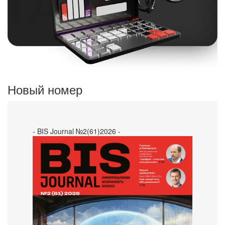
Новый номер
- BIS Journal №2(61)2026 -