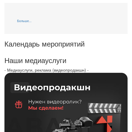
Больше...
Календарь мероприятий
Наши медиауслуги
- Медиауслуги, реклама (видеопродакшн) -