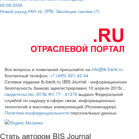
06.08.2026
Новый раунд РКН vs. VPN: Эволюция тактики (?)
Все вопросы и пожелания присылайте на
info@ib-bank.ru
Контактный телефон:
+7 (495) 921-42-44
Сетевое издание ib-bank.ru (BIS Journal - информационная
безопасность банков) зарегистрировано 10 апреля 2015г.,
свидетельство ЭЛ № ФС 77 - 61376
выдано Федеральной
службой по надзору в сфере связи, информационных
технологий и массовых коммуникаций (Роскомнадзор)
Политика конфиденциальности
персональных данных.
Стать автором BIS Journal