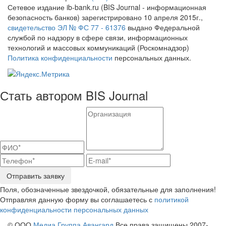
Сетевое издание ib-bank.ru (BIS Journal - информационная
безопасность банков) зарегистрировано 10 апреля 2015г.,
свидетельство ЭЛ № ФС 77 - 61376
выдано Федеральной
службой по надзору в сфере связи, информационных
технологий и массовых коммуникаций (Роскомнадзор)
Политика конфиденциальности
персональных данных.
Стать автором BIS Journal
Отправить заявку
Поля, обозначенные звездочкой, обязательные для заполнения!
Отправляя данную форму вы соглашаетесь с
политикой
конфиденциальности персональных данных
© ООО
Медиа Группа Авангард
Все права защищены 2007-