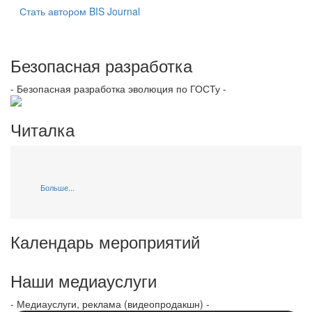
Стать автором BIS Journal
Безопасная разработка
- Безопасная разработка эволюция по ГОСТу -
Читалка
Больше...
Календарь мероприятий
Наши медиауслуги
- Медиауслуги, реклама (видеопродакшн) -