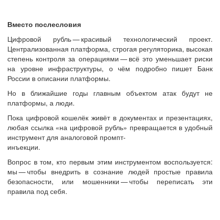
Вместо послесловия
Цифровой рубль — ​красивый технологический проект.
Централизованная платформа, строгая регуляторика, высокая
степень контроля за операциями — ​всё это уменьшает риски
на уровне инфраструктуры, о чём подробно пишет Банк
России в описании платформы.
Но в ближайшие годы главным объектом атак будут не
платформы, а люди.
Пока цифровой кошелёк живёт в документах и презентациях,
любая ссылка «на цифровой рубль» превращается в удобный
инструмент для аналоговой промпт-­
инъекции.
Вопрос в том, кто первым этим инструментом воспользуется:
мы — ​чтобы внедрить в сознание людей простые правила
безопасности, или мошенники — ​чтобы переписать эти
правила под себя.