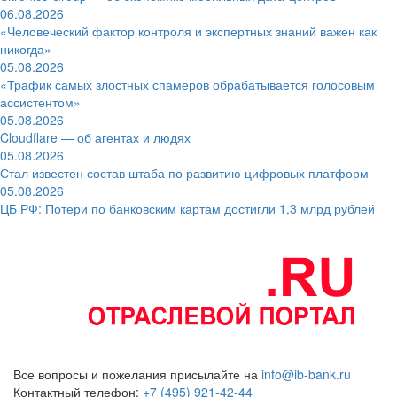
06.08.2026
«Человеческий фактор контроля и экспертных знаний важен как
никогда»
05.08.2026
«Трафик самых злостных спамеров обрабатывается голосовым
ассистентом»
05.08.2026
Cloudflare — об агентах и людях
05.08.2026
Стал известен состав штаба по развитию цифровых платформ
05.08.2026
ЦБ РФ: Потери по банковским картам достигли 1,3 млрд рублей
Все вопросы и пожелания присылайте на
info@ib-bank.ru
Контактный телефон:
+7 (495) 921-42-44