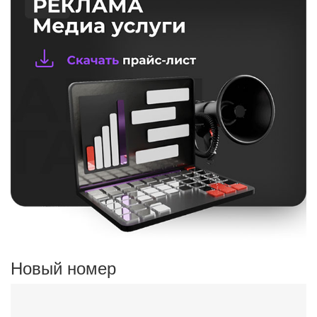
Новый номер