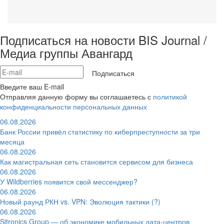
Подписаться на новости BIS Journal /
Медиа группы Авангард
Подписаться
Введите ваш E-mail
Отправляя данную форму вы соглашаетесь с
политикой
конфиденциальности персональных данных
06.08.2026
Банк России привёл статистику по киберпреступности за три
месяца
06.08.2026
Как магистральная сеть становится сервисом для бизнеса
06.08.2026
У Wildberries появится свой мессенджер?
06.08.2026
Новый раунд РКН vs. VPN: Эволюция тактики (?)
06.08.2026
Sitronics Group — об экономике мобильных дата-центров