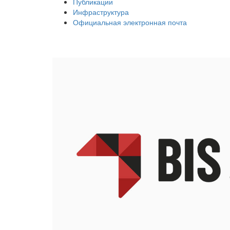
Публикации
Инфраструктура
Официальная электронная почта