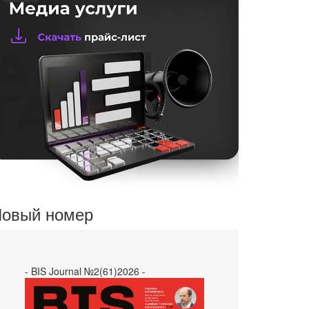
овый номер
- BIS Journal №2(61)2026 -