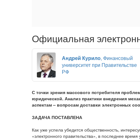
Официальная электронн
Андрей Курило
, Финансовый
университет при Правительстве
РФ
С точки зрения массового потребителя проблем
юридической. Анализ практики внедрения мех
аспектам – вопросам доставки электронных со
ЗАДАЧА ПОСТАВЛЕНА
Как уже успела убедится общественность, интере
«электронного правительства», в последнее время 