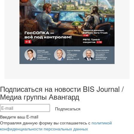
Подписаться на новости BIS Journal /
Медиа группы Авангард
Подписаться
Введите ваш E-mail
Отправляя данную форму вы соглашаетесь с
политикой
конфиденциальности персональных данных