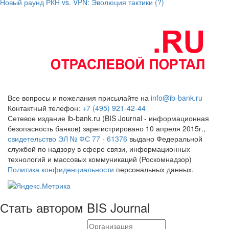
Новый раунд РКН vs. VPN: Эволюция тактики (?)
Все вопросы и пожелания присылайте на
info@ib-bank.ru
Контактный телефон:
+7 (495) 921-42-44
Сетевое издание ib-bank.ru (BIS Journal - информационная
безопасность банков) зарегистрировано 10 апреля 2015г.,
свидетельство ЭЛ № ФС 77 - 61376
выдано Федеральной
службой по надзору в сфере связи, информационных
технологий и массовых коммуникаций (Роскомнадзор)
Политика конфиденциальности
персональных данных.
Стать автором BIS Journal