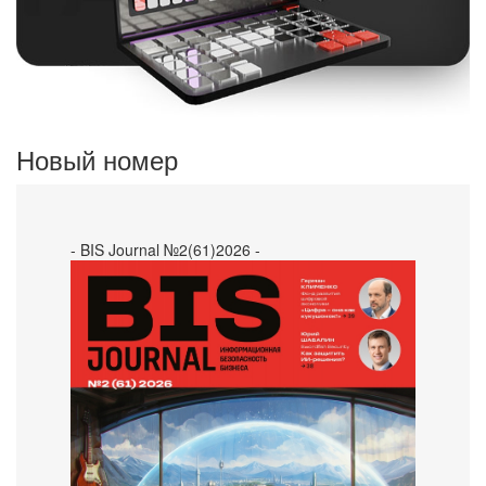
Новый номер
- BIS Journal №2(61)2026 -