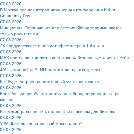
07.08.2026
В Москве прошла вторая инженерная конференция Kuber
Community Day
07.08.2026
Минцифры: Ограничения для детских SIM-карт применяются
только родителями
07.08.2026
ЛК предупреждает о новом инфостилере в Telegram
07.08.2026
MAX приглашает делать «достаточно» безопасные клиенты себя
07.08.2026
40% компаний даёт ИИ‑агентам доступ к секретам
07.08.2026
Как будет устроен депозитарный учёт криптовалют
06.08.2026
Банк России привёл статистику по киберпреступности за три
месяца
06.08.2026
Как магистральная сеть становится сервисом для бизнеса
06.08.2026
У Wildberries появится свой мессенджер?
06.08.2026