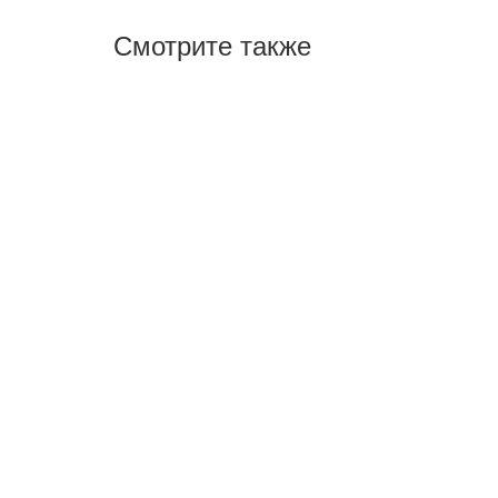
Смотрите также