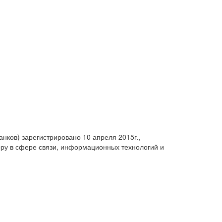
анков) зарегистрировано 10 апреля 2015г.,
ру в сфере связи, информационных технологий и