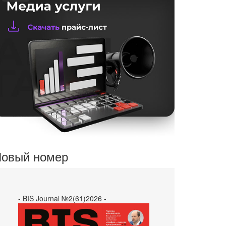
овый номер
- BIS Journal №2(61)2026 -