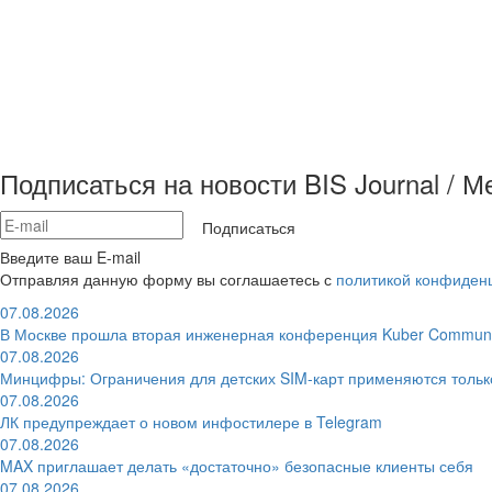
Подписаться на новости BIS Journal / 
Подписаться
Введите ваш E-mail
Отправляя данную форму вы соглашаетесь с
политикой конфиден
07.08.2026
В Москве прошла вторая инженерная конференция Kuber Communi
07.08.2026
Минцифры: Ограничения для детских SIM-карт применяются толь
07.08.2026
ЛК предупреждает о новом инфостилере в Telegram
07.08.2026
MAX приглашает делать «достаточно» безопасные клиенты себя
07.08.2026