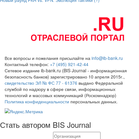
Все вопросы и пожелания присылайте на
info@ib-bank.ru
Контактный телефон:
+7 (495) 921-42-44
Сетевое издание ib-bank.ru (BIS Journal - информационная
безопасность банков) зарегистрировано 10 апреля 2015г.,
свидетельство ЭЛ № ФС 77 - 61376
выдано Федеральной
службой по надзору в сфере связи, информационных
технологий и массовых коммуникаций (Роскомнадзор)
Политика конфиденциальности
персональных данных.
Стать автором BIS Journal