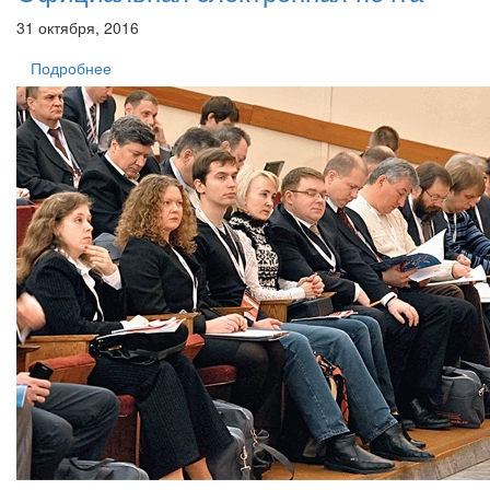
31 октября, 2016
Подробнее