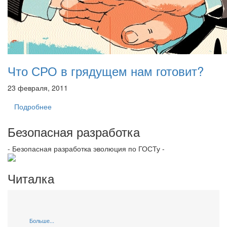
Что СРО в грядущем нам готовит?
23 февраля, 2011
Подробнее
Безопасная разработка
- Безопасная разработка эволюция по ГОСТу -
Читалка
Больше...