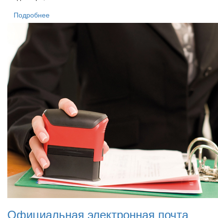
Подробнее
Официальная электронная почта