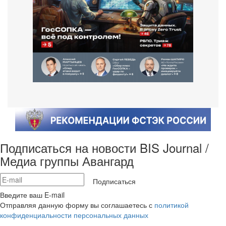
Подписаться на новости BIS Journal /
Медиа группы Авангард
Подписаться
Введите ваш E-mail
Отправляя данную форму вы соглашаетесь с
политикой
конфиденциальности персональных данных