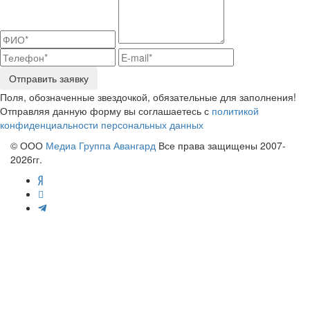
Отправить заявку
Поля, обозначенные звездочкой, обязательные для заполнения!
Отправляя данную форму вы соглашаетесь с
политикой
конфиденциальности персональных данных
© ООО
Медиа Группа Авангард
Все права защищены 2007-
2026гг.