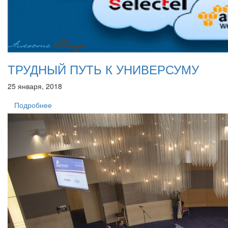
ТРУДНЫЙ ПУТЬ К УНИВЕРСУМУ
25 января, 2018
Подробнее