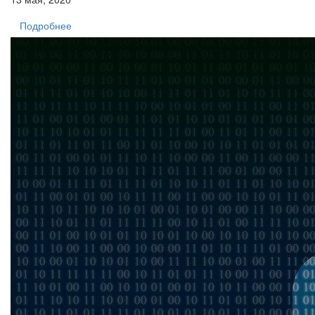
Подробнее