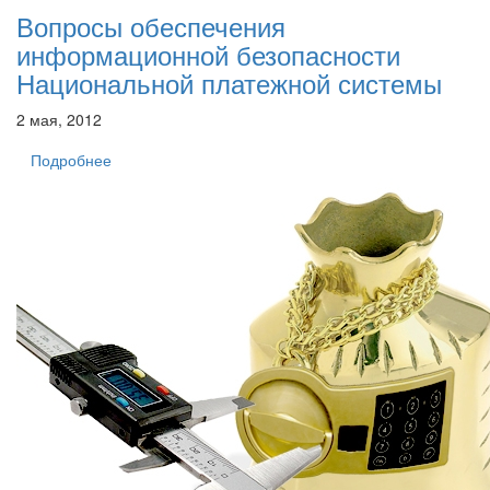
Вопросы обеспечения
информационной безопасности
Национальной платежной системы
2 мая, 2012
Подробнее