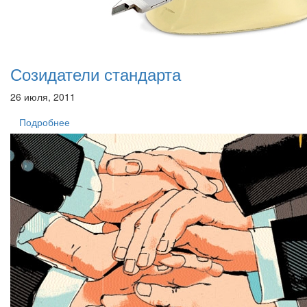
Созидатели стандарта
26 июля, 2011
Подробнее