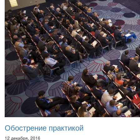
Обострение практикой
12 декабря, 2016