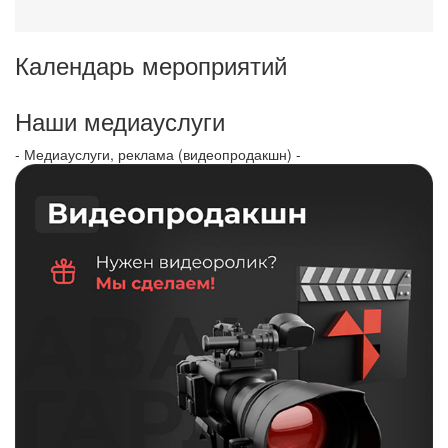
Календарь мероприятий
Наши медиауслуги
- Медиауслуги, реклама (видеопродакшн) -