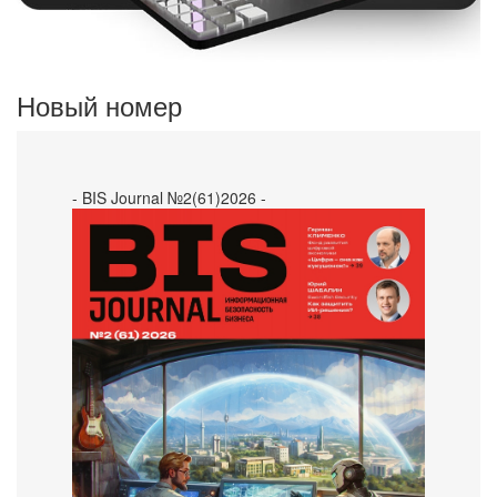
Новый номер
- BIS Journal №2(61)2026 -