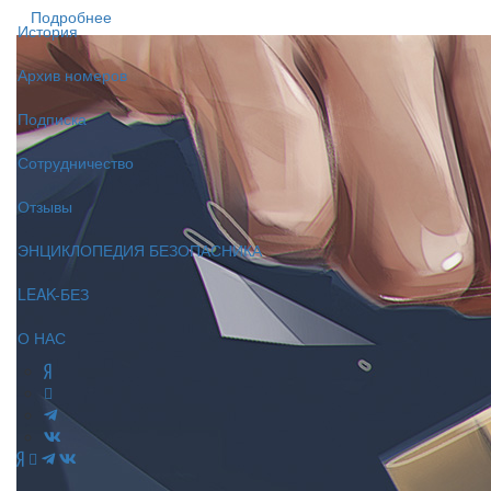
Подробнее
История
Архив номеров
Подписка
Сотрудничество
Отзывы
ЭНЦИКЛОПЕДИЯ БЕЗОПАСНИКА
LEAK-БЕЗ
О НАС