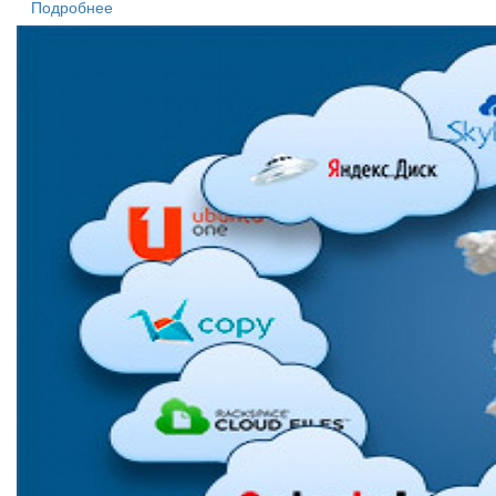
Подробнее