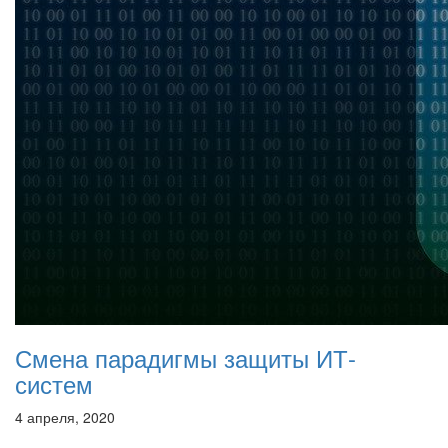
Смена парадигмы защиты ИТ-
систем
4 апреля, 2020