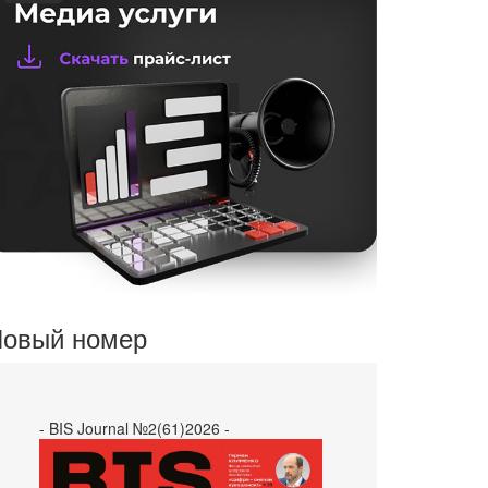
овый номер
- BIS Journal №2(61)2026 -