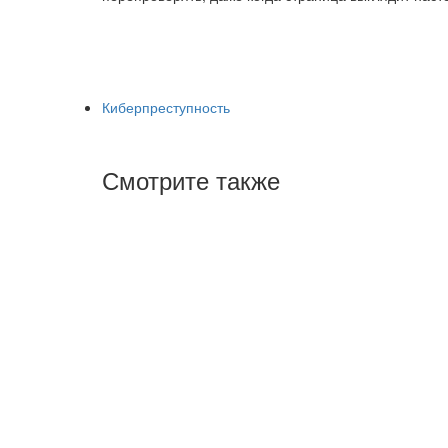
Киберпреступность
Смотрите также