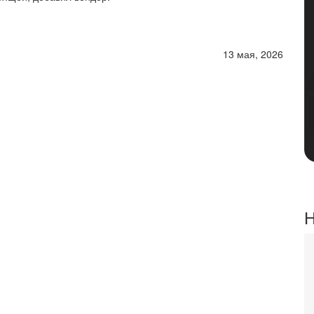
13 мая, 2026
Н