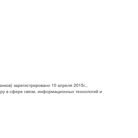
анков) зарегистрировано 10 апреля 2015г.,
ру в сфере связи, информационных технологий и