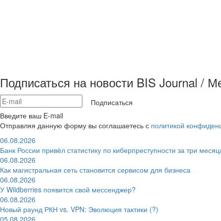
Подписаться на новости BIS Journal / 
Подписаться
Введите ваш E-mail
Отправляя данную форму вы соглашаетесь с
политикой конфиден
06.08.2026
Банк России привёл статистику по киберпреступности за три месяц
06.08.2026
Как магистральная сеть становится сервисом для бизнеса
06.08.2026
У Wildberries появится свой мессенджер?
06.08.2026
Новый раунд РКН vs. VPN: Эволюция тактики (?)
05.08.2026