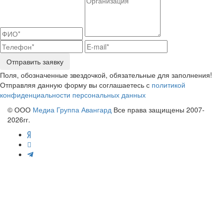
Отправить заявку
Поля, обозначенные звездочкой, обязательные для заполнения!
Отправляя данную форму вы соглашаетесь с
политикой
конфиденциальности персональных данных
© ООО
Медиа Группа Авангард
Все права защищены 2007-
2026гг.