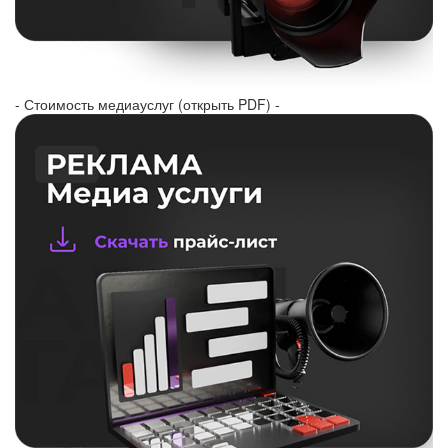
- Стоимость медиауслуг (открыть PDF) -