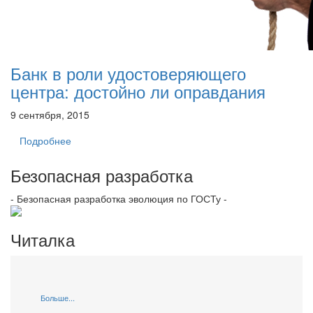
Банк в роли удостоверяющего
центра: достойно ли оправдания
9 сентября, 2015
Подробнее
Безопасная разработка
- Безопасная разработка эволюция по ГОСТу -
Читалка
Больше...