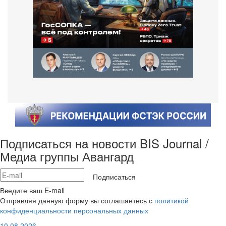
Подписаться на новости BIS Journal /
Медиа группы Авангард
Подписаться
Введите ваш E-mail
Отправляя данную форму вы соглашаетесь с
политикой
конфиденциальности персональных данных
10.08.2026