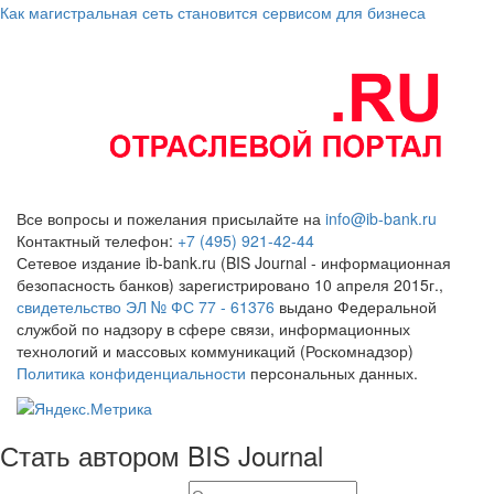
Как магистральная сеть становится сервисом для бизнеса
Все вопросы и пожелания присылайте на
info@ib-bank.ru
Контактный телефон:
+7 (495) 921-42-44
Сетевое издание ib-bank.ru (BIS Journal - информационная
безопасность банков) зарегистрировано 10 апреля 2015г.,
свидетельство ЭЛ № ФС 77 - 61376
выдано Федеральной
службой по надзору в сфере связи, информационных
технологий и массовых коммуникаций (Роскомнадзор)
Политика конфиденциальности
персональных данных.
Стать автором BIS Journal