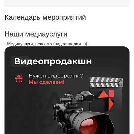
Календарь мероприятий
Наши медиауслуги
- Медиауслуги, реклама (видеопродакшн) -