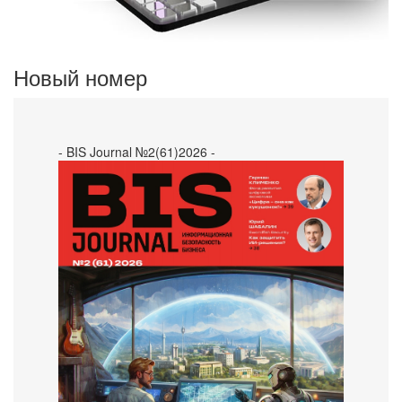
Новый номер
- BIS Journal №2(61)2026 -