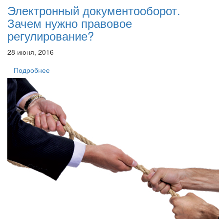
Электронный документооборот.
Зачем нужно правовое
регулирование?
28 июня, 2016
Подробнее