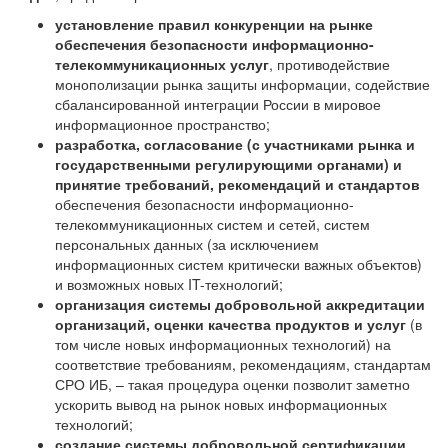
установление правил конкуренции на рынке
обеспечения безопасности информационно-
телекоммуникационных услуг
, противодействие
монополизации рынка защиты информации, содействие
сбалансированной интеграции России в мировое
информационное пространство;
разработка, согласование (с участниками рынка и
государственными регулирующими органами) и
принятие требований, рекомендаций и стандартов
обеспечения безопасности информационно-
телекоммуникационных систем и сетей, систем
персональных данных (за исключением
информационных систем критически важных объектов)
и возможных новых IT-технологий;
организация системы добровольной аккредитации
организаций, оценки качества продуктов и услуг
(в
том числе новых информационных технологий) на
соответствие требованиям, рекомендациям, стандартам
СРО ИБ, – такая процедура оценки позволит заметно
ускорить вывод на рынок новых информационных
технологий;
создание системы добровольной сертификации