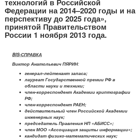
технологий в Российской
Федерации на 2014–2020 годы и на
перспективу до 2025 года»,
принятой Правительством
России 1 ноября 2013 года.
BIS-СПРАВКА
Виктор Анатольевич ПЯРИН
:
генерал-лейтенант запаса;
лауреат Государственной премии РФ в
области науки и техники;
член-корреспондент Академии криптографии
РФ;
член-корреспондент РАЕН;
действительный член Российской Академии
инженерных наук;
председатель Правления НП «АБИСС»;
член МОО «Ассоциация защиты информации»;
кандидат физико-математических наук;