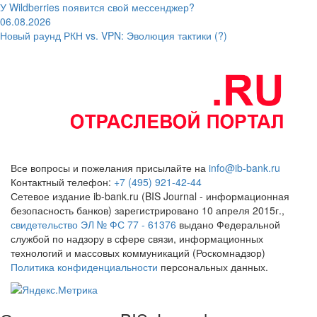
У Wildberries появится свой мессенджер?
06.08.2026
Новый раунд РКН vs. VPN: Эволюция тактики (?)
Все вопросы и пожелания присылайте на
info@ib-bank.ru
Контактный телефон:
+7 (495) 921-42-44
Сетевое издание ib-bank.ru (BIS Journal - информационная
безопасность банков) зарегистрировано 10 апреля 2015г.,
свидетельство ЭЛ № ФС 77 - 61376
выдано Федеральной
службой по надзору в сфере связи, информационных
технологий и массовых коммуникаций (Роскомнадзор)
Политика конфиденциальности
персональных данных.