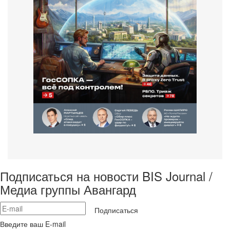
Подписаться на новости BIS Journal /
Медиа группы Авангард
Подписаться
Введите ваш E-mail