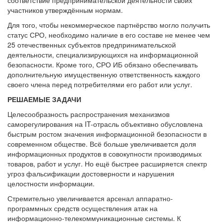
участников утверждённым нормам.
Для того, чтобы некоммерческое партнёрство могло получить
статус СРО, необходимо наличие в его составе не менее чем
25 отечественных субъектов предпринимательской
деятельности, специализирующихся на информационной
безопасности. Кроме того, СРО ИБ обязано обеспечивать
дополнительную имущественную ответственность каждого
своего члена перед потребителями его работ или услуг.
РЕШАЕМЫЕ ЗАДАЧИ
Целесообразность распространения механизмов
саморегулирования на IT-отрасль объективно обусловлена
быстрым ростом значения информационной безопасности в
современном обществе. Всё больше увеличивается доля
информационных продуктов в совокупности производимых
товаров, работ и услуг. Но ещё быстрее расширяется спектр
угроз фальсификации достоверности и нарушения
целостности информации.
Стремительно увеличивается арсенал аппаратно-
программных средств осуществления атак на
информационно-телекоммуникационные системы. К