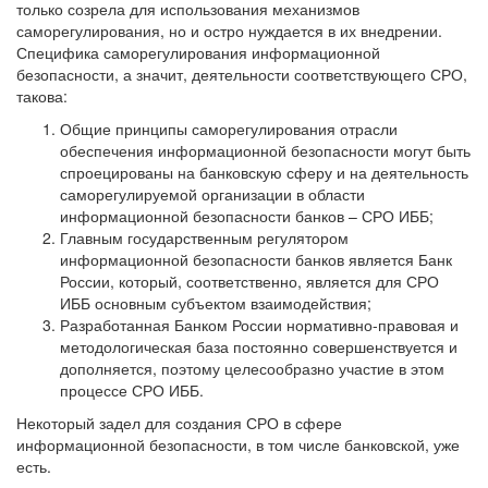
только созрела для использования механизмов
саморегулирования, но и остро нуждается в их внедрении.
Специфика саморегулирования информационной
безопасности, а значит, деятельности соответствующего СРО,
такова:
Общие принципы саморегулирования отрасли
обеспечения информационной безопасности могут быть
спроецированы на банковскую сферу и на деятельность
саморегулируемой организации в области
информационной безопасности банков – СРО ИББ;
Главным государственным регулятором
информационной безопасности банков является Банк
России, который, соответственно, является для СРО
ИББ основным субъектом взаимодействия;
Разработанная Банком России нормативно-правовая и
методологическая база постоянно совершенствуется и
дополняется, поэтому целесообразно участие в этом
процессе СРО ИББ.
Некоторый задел для создания СРО в сфере
информационной безопасности, в том числе банковской, уже
есть.