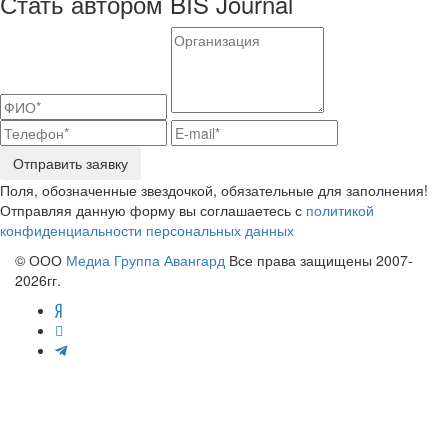
Стать автором BIS Journal
Отправить заявку
Поля, обозначенные звездочкой, обязательные для заполнения!
Отправляя данную форму вы соглашаетесь с
политикой
конфиденциальности персональных данных
© ООО
Медиа Группа Авангард
Все права защищены 2007-
2026гг.