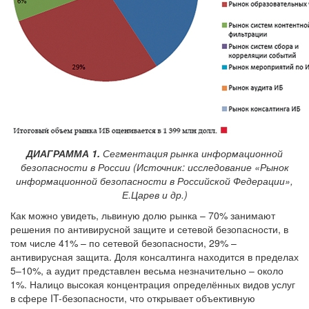
ДИАГРАММА 1.
Сегментация рынка информационной
безопасности в России (Источник: исследование «Рынок
информационной безопасности в Российской Федерации»,
Е.Царев и др.)
Как можно увидеть, львиную долю рынка – 70% занимают
решения по антивирусной защите и сетевой безопасности, в
том числе 41% – по сетевой безопасности, 29% –
антивирусная защита. Доля консалтинга находится в пределах
5–10%, а аудит представлен весьма незначительно – около
1%. Налицо высокая концентрация определённых видов услуг
в сфере IT-безопасности, что открывает объективную