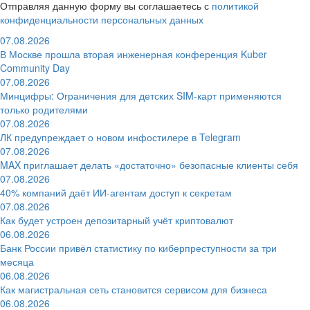
Отправляя данную форму вы соглашаетесь с
политикой
конфиденциальности персональных данных
07.08.2026
В Москве прошла вторая инженерная конференция Kuber
Community Day
07.08.2026
Минцифры: Ограничения для детских SIM-карт применяются
только родителями
07.08.2026
ЛК предупреждает о новом инфостилере в Telegram
07.08.2026
MAX приглашает делать «достаточно» безопасные клиенты себя
07.08.2026
40% компаний даёт ИИ‑агентам доступ к секретам
07.08.2026
Как будет устроен депозитарный учёт криптовалют
06.08.2026
Банк России привёл статистику по киберпреступности за три
месяца
06.08.2026
Как магистральная сеть становится сервисом для бизнеса
06.08.2026