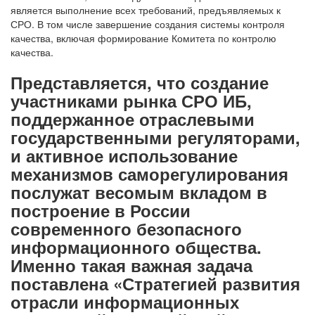
является выполнение всех требований, предъявляемых к
СРО. В том числе завершение создания системы контроля
качества, включая формирование Комитета по контролю
качества.
Представляется, что создание
участниками рынка СРО ИБ,
поддержанное отраслевыми
государственными регуляторами,
и активное использование
механизмов саморегулирования
послужат весомым вкладом в
построение в России
современного безопасного
информационного общества.
Именно такая важная задача
поставлена «Стратегией развития
отрасли информационных