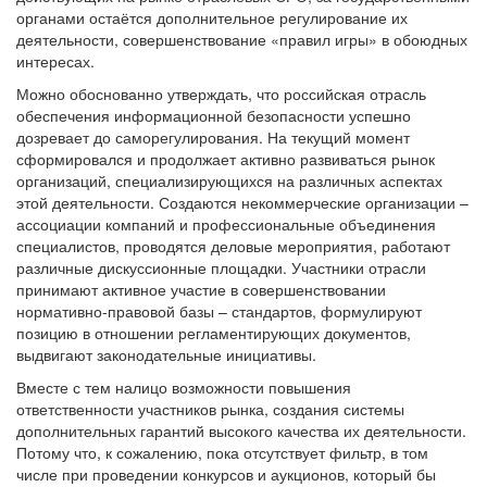
органами остаётся дополнительное регулирование их
деятельности, совершенствование «правил игры» в обоюдных
интересах.
Можно обоснованно утверждать, что российская отрасль
обеспечения информационной безопасности успешно
дозревает до саморегулирования. На текущий момент
сформировался и продолжает активно развиваться рынок
организаций, специализирующихся на различных аспектах
этой деятельности. Создаются некоммерческие организации –
ассоциации компаний и профессиональные объединения
специалистов, проводятся деловые мероприятия, работают
различные дискуссионные площадки. Участники отрасли
принимают активное участие в совершенствовании
нормативно-правовой базы – стандартов, формулируют
позицию в отношении регламентирующих документов,
выдвигают законодательные инициативы.
Вместе с тем налицо возможности повышения
ответственности участников рынка, создания системы
дополнительных гарантий высокого качества их деятельности.
Потому что, к сожалению, пока отсутствует фильтр, в том
числе при проведении конкурсов и аукционов, который бы