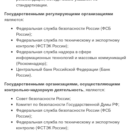
стандартизации.
Государственными регулирующими организациями
являются:
Федеральная служба безопасности России (ФСБ
России);
Федеральная служба по техническому и экспортному
контролю (ФСТЭК России);
Федеральная служба надзора в сфере
информационных технологий и массовых коммуникаций
(Роскомнадзор);
Центральный банк Российской Федерации (Банк
России).
Государственными организациями, осуществляющими
контрольно-надзорную деятельность
, являются:
Совет безопасности России;
Комитет по безопасности Государственной Думы РФ;
Федеральная служба безопасности России (ФСБ
России);
Федеральная служба по техническому и экспортному
контролю (ФСТЭК России);