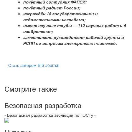
почётный сотрудник ФАПСИ;
почётный радист России;
награждён 18 государственными и
ведомственными наградами;
имеет научные труды – 112 научных работ
и 4
изобретения;
заместитель руководителя рабочей группы
в
РСПП по вопросам электронных платежей.
Стать автором BIS Journal
Смотрите также
Безопасная разработка
- Безопасная разработка эволюция по ГОСТу -