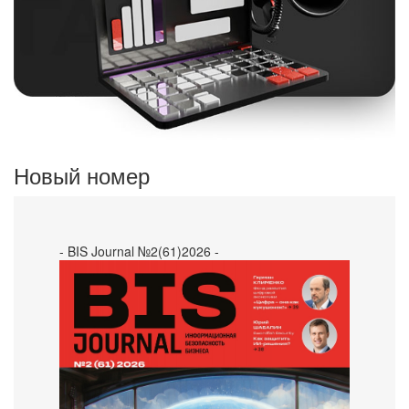
Новый номер
- BIS Journal №2(61)2026 -