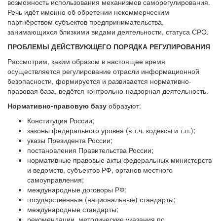
возможность использования механизмов саморегулирования.
Речь идёт именно об обретении некоммерческим
партнёрством субъектов предпринимательства,
занимающихся близкими видами деятельности, статуса СРО.
ПРОБЛЕМЫ ДЕЙСТВУЮЩЕГО ПОРЯДКА РЕГУЛИРОВАНИЯ
Рассмотрим, каким образом в настоящее время
осуществляется регулирование отрасли информационной
безопасности, формируется и развивается нормативно-
правовая база, ведётся контрольно-надзорная деятельность.
Нормативно-правовую базу
образуют:
Конституция России;
законы федерального уровня (в т.ч. кодексы и т.п.);
указы Президента России;
постановления Правительства России;
нормативные правовые акты федеральных министерств
и ведомств, субъектов РФ, органов местного
самоуправления;
международные договоры РФ;
государственные (национальные) стандарты;
международные стандарты;
рекомендации, методические указания по