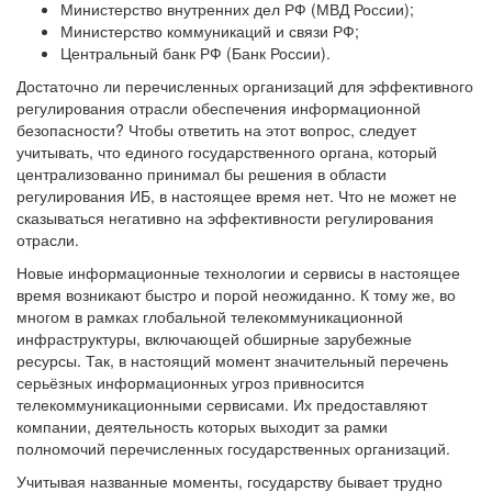
Министерство внутренних дел РФ (МВД России);
Министерство коммуникаций и связи РФ;
Центральный банк РФ (Банк России).
Достаточно ли перечисленных организаций для эффективного
регулирования отрасли обеспечения информационной
безопасности? Чтобы ответить на этот вопрос, следует
учитывать, что единого государственного органа, который
централизованно принимал бы решения в области
регулирования ИБ, в настоящее время нет. Что не может не
сказываться негативно на эффективности регулирования
отрасли.
Новые информационные технологии и сервисы в настоящее
время возникают быстро и порой неожиданно. К тому же, во
многом в рамках глобальной телекоммуникационной
инфраструктуры, включающей обширные зарубежные
ресурсы. Так, в настоящий момент значительный перечень
серьёзных информационных угроз привносится
телекоммуникационными сервисами. Их предоставляют
компании, деятельность которых выходит за рамки
полномочий перечисленных государственных организаций.
Учитывая названные моменты, государству бывает трудно