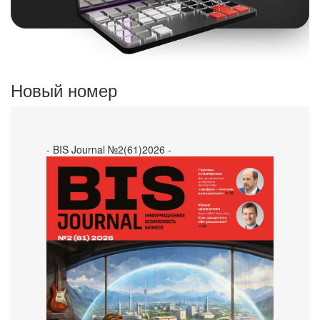
Новый номер
- BIS Journal №2(61)2026 -