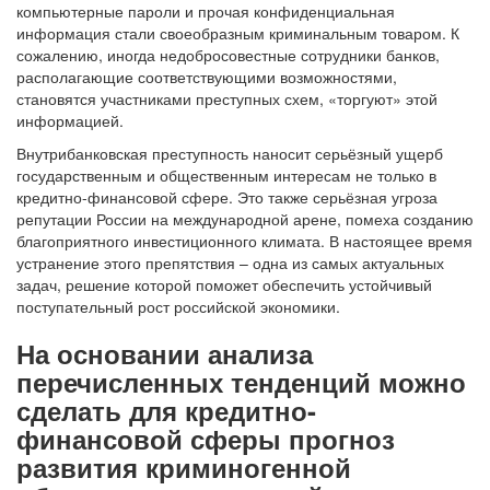
компьютерные пароли и прочая конфиденциальная
информация стали своеобразным криминальным товаром. К
сожалению, иногда недобросовестные сотрудники банков,
располагающие соответствующими возможностями,
становятся участниками преступных схем, «торгуют» этой
информацией.
Внутрибанковская преступность наносит серьёзный ущерб
государственным и общественным интересам не только в
кредитно-финансовой сфере. Это также серьёзная угроза
репутации России на международной арене, помеха созданию
благоприятного инвестиционного климата. В настоящее время
устранение этого препятствия – одна из самых актуальных
задач, решение которой поможет обеспечить устойчивый
поступательный рост российской экономики.
На основании анализа
перечисленных тенденций можно
сделать для кредитно-
финансовой сферы прогноз
развития криминогенной