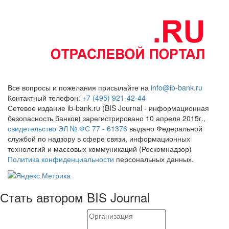
Все вопросы и пожелания присылайте на
info@ib-bank.ru
Контактный телефон:
+7 (495) 921-42-44
Сетевое издание ib-bank.ru (BIS Journal - информационная
безопасность банков) зарегистрировано 10 апреля 2015г.,
свидетельство ЭЛ № ФС 77 - 61376
выдано Федеральной
службой по надзору в сфере связи, информационных
технологий и массовых коммуникаций (Роскомнадзор)
Политика конфиденциальности
персональных данных.
Стать автором BIS Journal