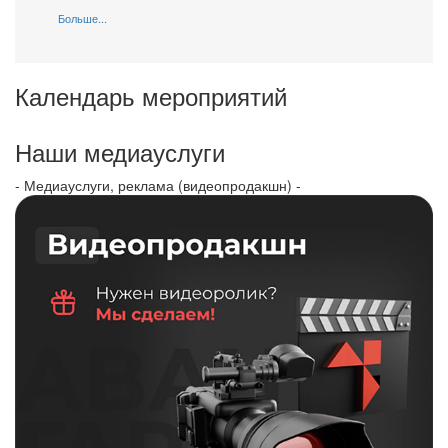
Больше...
Календарь мероприятий
Наши медиауслуги
- Медиауслуги, реклама (видеопродакшн) -