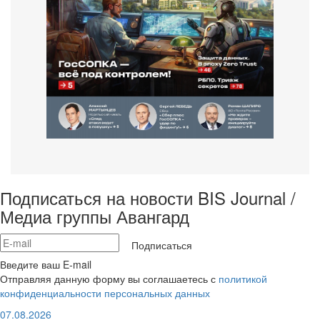
Подписаться на новости BIS Journal /
Медиа группы Авангард
Подписаться
Введите ваш E-mail
Отправляя данную форму вы соглашаетесь с
политикой
конфиденциальности персональных данных
07.08.2026