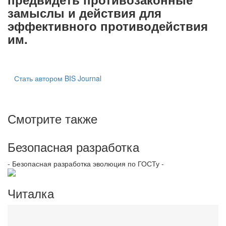
замыслы и действия для
эффективного противодействия
им.
Стать автором BIS Journal
Смотрите также
Безопасная разработка
- Безопасная разработка эволюция по ГОСТу -
Читалка