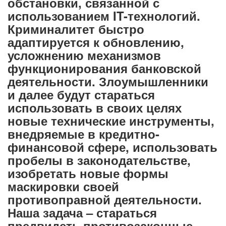
обстановки, связанной с
использованием IT-технологий.
Криминалитет быстро
адаптируется к обновлению,
усложнению механизмов
функционирования банковской
деятельности. Злоумышленники
и далее будут стараться
использовать в своих целях
новые технические инструменты,
внедряемые в кредитно-
финансовой сфере, использовать
пробелы в законодательстве,
изобретать новые формы
маскировки своей
противоправной деятельности.
Наша задача – стараться
предвидеть противозаконные