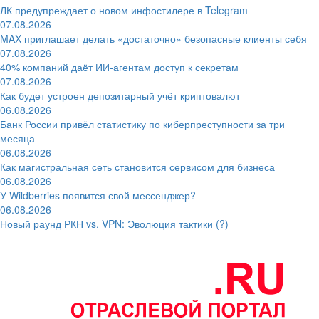
ЛК предупреждает о новом инфостилере в Telegram
07.08.2026
MAX приглашает делать «достаточно» безопасные клиенты себя
07.08.2026
40% компаний даёт ИИ‑агентам доступ к секретам
07.08.2026
Как будет устроен депозитарный учёт криптовалют
06.08.2026
Банк России привёл статистику по киберпреступности за три
месяца
06.08.2026
Как магистральная сеть становится сервисом для бизнеса
06.08.2026
У Wildberries появится свой мессенджер?
06.08.2026
Новый раунд РКН vs. VPN: Эволюция тактики (?)