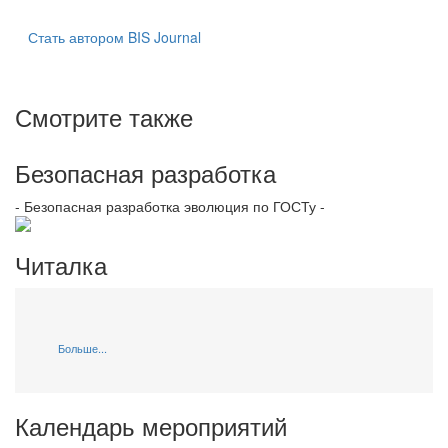
Стать автором BIS Journal
Смотрите также
Безопасная разработка
- Безопасная разработка эволюция по ГОСТу -
Читалка
Больше...
Календарь мероприятий