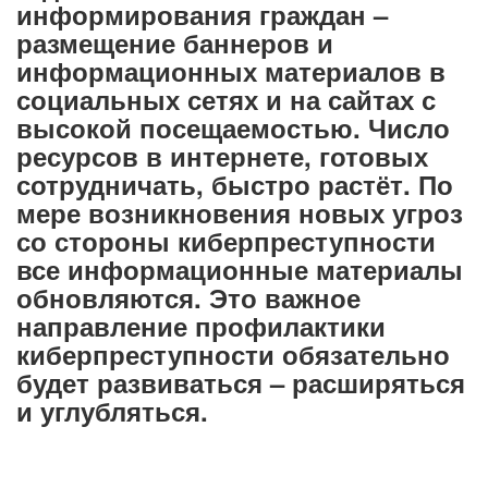
информирования граждан –
размещение баннеров и
информационных материалов в
социальных сетях и на сайтах с
высокой посещаемостью. Число
ресурсов в интернете, готовых
сотрудничать, быстро растёт. По
мере возникновения новых угроз
со стороны киберпреступности
все информационные материалы
обновляются. Это важное
направление профилактики
киберпреступности обязательно
будет развиваться – расширяться
и углубляться.