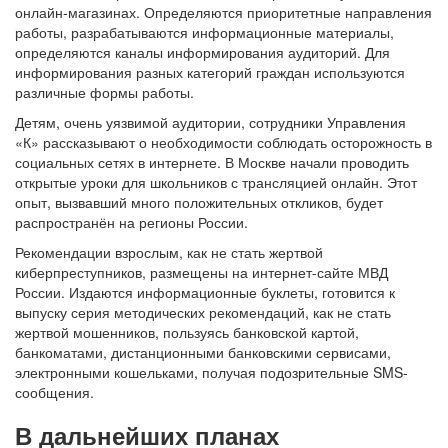
онлайн-магазинах. Определяются приоритетные направления
работы, разрабатываются информационные материалы,
определяются каналы информирования аудиторий. Для
информирования разных категорий граждан используются
различные формы работы.
Детям, очень уязвимой аудитории, сотрудники Управления
«К» рассказывают о необходимости соблюдать осторожность в
социальных сетях в интернете. В Москве начали проводить
открытые уроки для школьников с трансляцией онлайн. Этот
опыт, вызвавший много положительных откликов, будет
распространён на регионы России.
Рекомендации взрослым, как не стать жертвой
киберпреступников, размещены на интернет-сайте МВД
России. Издаются информационные буклеты, готовится к
выпуску серия методических рекомендаций, как не стать
жертвой мошенников, пользуясь банковской картой,
банкоматами, дистанционными банковскими сервисами,
электронными кошельками, получая подозрительные SMS-
сообщения.
В дальнейших планах