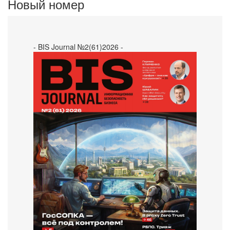
Новый номер
- BIS Journal №2(61)2026 -