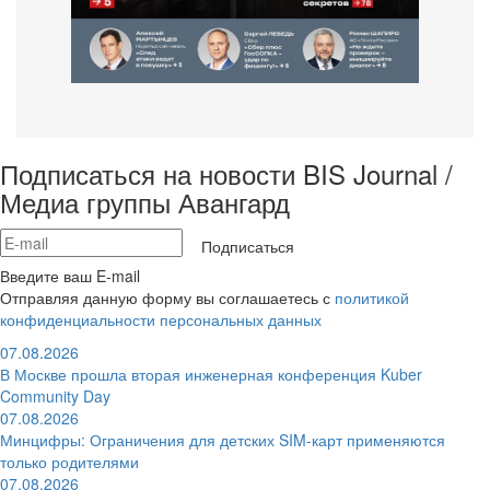
Подписаться на новости BIS Journal /
Медиа группы Авангард
Подписаться
Введите ваш E-mail
Отправляя данную форму вы соглашаетесь с
политикой
конфиденциальности персональных данных
07.08.2026
В Москве прошла вторая инженерная конференция Kuber
Community Day
07.08.2026
Минцифры: Ограничения для детских SIM-карт применяются
только родителями
07.08.2026