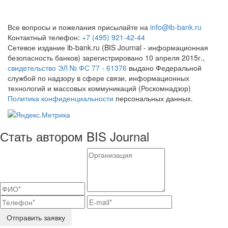
Все вопросы и пожелания присылайте на
info@ib-bank.ru
Контактный телефон:
+7 (495) 921-42-44
Сетевое издание ib-bank.ru (BIS Journal - информационная
безопасность банков) зарегистрировано 10 апреля 2015г.,
свидетельство ЭЛ № ФС 77 - 61376
выдано Федеральной
службой по надзору в сфере связи, информационных
технологий и массовых коммуникаций (Роскомнадзор)
Политика конфиденциальности
персональных данных.
Стать автором BIS Journal
Отправить заявку